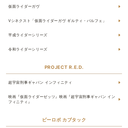
仮面ライダーガヴ
Vシネクスト「仮面ライダーガヴ ギルティ・パルフェ」
平成ライダーシリーズ
令和ライダーシリーズ
PROJECT R.E.D.
超宇宙刑事ギャバン インフィニティ
映画『仮面ライダーゼッツ』映画『超宇宙刑事ギャバン イン
フィニティ』
ビーロボ カブタック