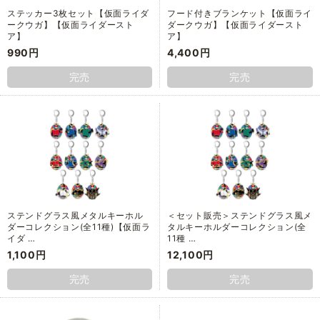
ステッカー3枚セット【仮面ライダ
フード付きブランケット【仮面ライ
ークウガ】【仮面ライダースト
ダークウガ】【仮面ライダースト
ア】
ア】
990円
4,400円
完売
完売
ステンドグラス風メタルキーホル
＜セット販売＞ステンドグラス風メ
ダーコレクション(全11種)【仮面ラ
タルキーホルダーコレクション(全
イダ …
11種 …
1,100円
12,100円
完売
完売