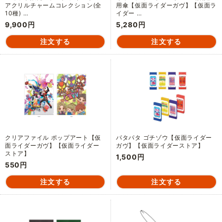
アクリルチャームコレクション(全
用傘【仮面ライダーガヴ】【仮面ラ
10種) …
イダー …
9,900円
5,280円
クリアファイル ポップアート【仮
パタパタ ゴチゾウ【仮面ライダー
面ライダーガヴ】【仮面ライダー
ガヴ】【仮面ライダーストア】
ストア】
1,500円
550円