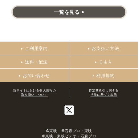
一覧を見る
ご利用案内
お支払い方法
送料・配送
Ｑ＆Ａ
お問い合わせ
利用規約
当サイトにおける個人情報の
特定商取引に関する
取り扱いについて
法律に基づく表示
©東映 ©石森プロ・東映
©東映・東映ビデオ・石森プロ