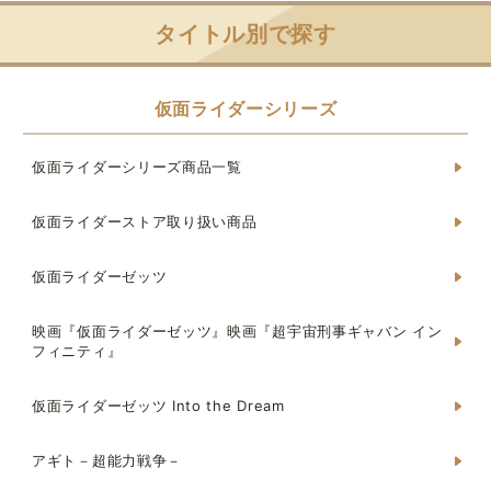
タイトル別で探す
仮面ライダーシリーズ
仮面ライダーシリーズ商品一覧
仮面ライダーストア取り扱い商品
仮面ライダーゼッツ
映画『仮面ライダーゼッツ』映画『超宇宙刑事ギャバン イン
フィニティ』
仮面ライダーゼッツ Into the Dream
アギト－超能力戦争－