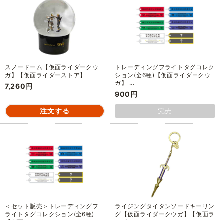
スノードーム【仮面ライダークウ
トレーディングフライトタグコレク
ガ】【仮面ライダーストア】
ション(全6種)【仮面ライダークウ
ガ】 …
7,260円
900円
完売
＜セット販売＞トレーディングフ
ライジングタイタンソードキーリン
ライトタグコレクション(全6種)
グ【仮面ライダークウガ】【仮面ラ