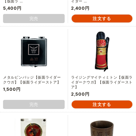
【仮面ラ …
イダー …
5,400円
2,400円
完売
メタルピンバッジ【仮面ライダー
ライジングマイティミトン【仮面ラ
クウガ】【仮面ライダーストア】
イダークウガ】【仮面ライダースト
ア】
1,500円
2,500円
完売