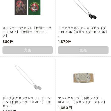
ステッカー2枚セット【仮面ライダ
ドッグタグネックレス 仮面ライダ
ーBLACK】【仮面ライダースト
ーBLACK【仮面ライダーBLACK】
ア】
…
880円
1,870円
完売
完売
ドッグタグネックレス シャドーム
マルチクリップ【仮面ライダー
ーン【仮面ライダーBLACK】【仮
BLACK】【仮面ライダーストア】
面ラ …
1,650円