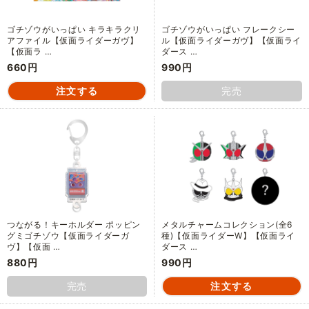
ゴチゾウがいっぱい キラキラクリ
ゴチゾウがいっぱい フレークシー
アファイル【仮面ライダーガヴ】
ル【仮面ライダーガヴ】【仮面ライ
【仮面ラ …
ダース …
660円
990円
完売
つながる！キーホルダー ポッピン
メタルチャームコレクション(全6
グミゴチゾウ【仮面ライダーガ
種)【仮面ライダーW】【仮面ライ
ヴ】【仮面 …
ダース …
880円
990円
完売