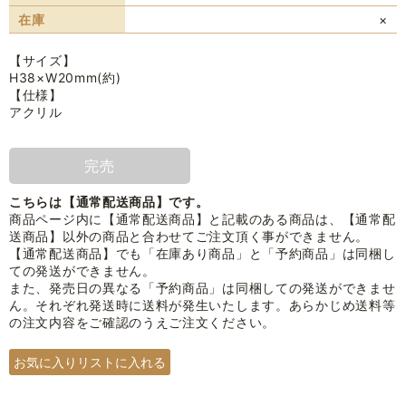
在庫
×
【サイズ】
H38×W20mm(約)
【仕様】
アクリル
完売
こちらは【通常配送商品】です。
商品ページ内に【通常配送商品】と記載のある商品は、【通常配
送商品】以外の商品と合わせてご注文頂く事ができません。
【通常配送商品】でも「在庫あり商品」と「予約商品」は同梱し
ての発送ができません。
また、発売日の異なる「予約商品」は同梱しての発送ができませ
ん。それぞれ発送時に送料が発生いたします。あらかじめ送料等
の注文内容をご確認のうえご注文ください。