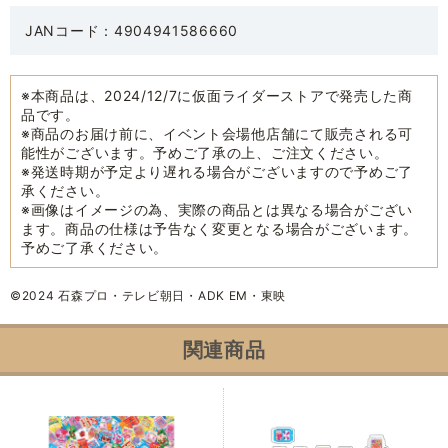
JANコード：4904941586660
※本商品は、2024/12/7に仮面ライダーストアで発売した商
品です。
※商品のお届け前に、イベント会場他店舗にて販売される可
能性がございます。予めご了承の上、ご注文ください。
※発送時期が予定より遅れる場合がございますので予めご了
承ください。
※画像はイメージの為、実際の商品とは異なる場合がござい
ます。商品の仕様は予告なく変更となる場合がございます。
予めご了承ください。
©2024 石森プロ・テレビ朝日・ADK EM・東映
関連商品