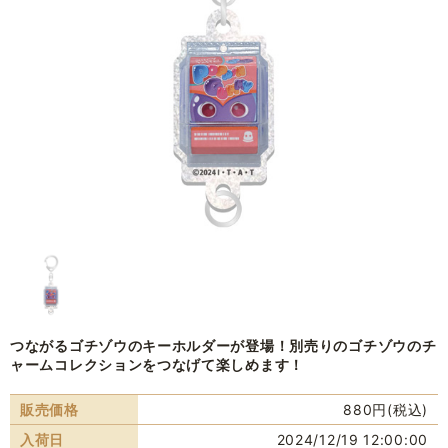
つながるゴチゾウのキーホルダーが登場！別売りのゴチゾウのチ
ャームコレクションをつなげて楽しめます！
販売価格
880円(税込)
入荷日
2024/12/19 12:00:00