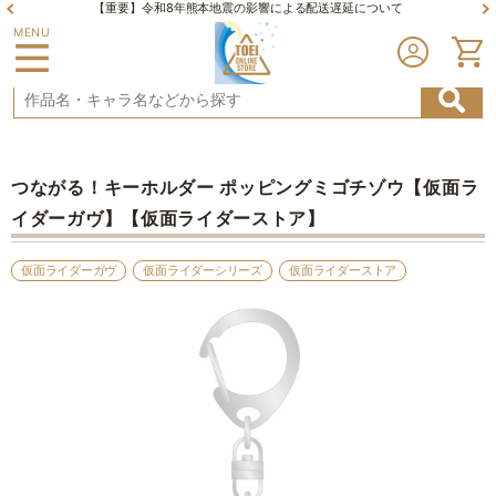
【重要】令和8年熊本地震の影響による配送遅延について
MENU
つながる！キーホルダー ポッピングミゴチゾウ【仮面ラ
イダーガヴ】【仮面ライダーストア】
仮面ライダーガヴ
仮面ライダーシリーズ
仮面ライダーストア