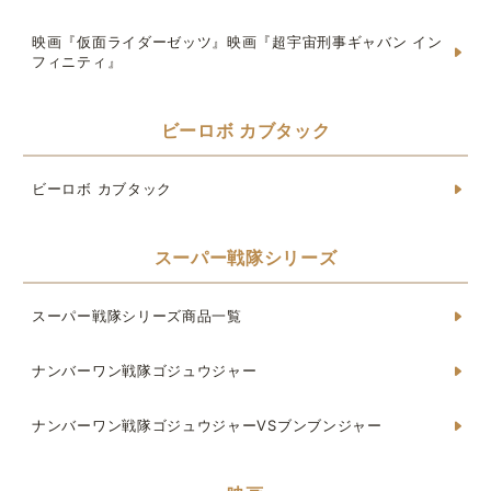
映画『仮面ライダーゼッツ』映画『超宇宙刑事ギャバン イン
フィニティ』
ビーロボ カブタック
ビーロボ カブタック
スーパー戦隊シリーズ
スーパー戦隊シリーズ商品一覧
ナンバーワン戦隊ゴジュウジャー
ナンバーワン戦隊ゴジュウジャーVSブンブンジャー