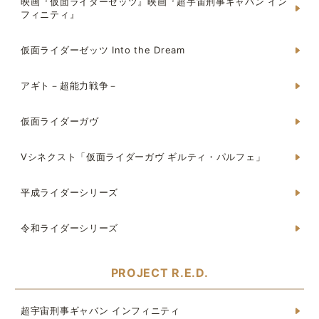
映画『仮面ライダーゼッツ』映画『超宇宙刑事ギャバン イン
フィニティ』
仮面ライダーゼッツ Into the Dream
アギト－超能力戦争－
仮面ライダーガヴ
Vシネクスト「仮面ライダーガヴ ギルティ・パルフェ」
平成ライダーシリーズ
令和ライダーシリーズ
PROJECT R.E.D.
超宇宙刑事ギャバン インフィニティ