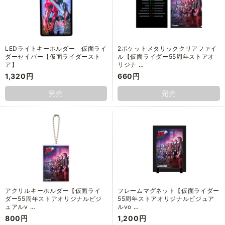
LEDライトキーホルダー 仮面ライ
2ポケットメタリッククリアファイ
ダーセイバー【仮面ライダースト
ル【仮面ライダー55周年ストアオ
ア】
リジナ …
1,320円
660円
完売
完売
アクリルキーホルダー【仮面ライ
フレームマグネット【仮面ライダー
ダー55周年ストアオリジナルビジ
55周年ストアオリジナルビジュア
ュアルv …
ルvo …
800円
1,200円