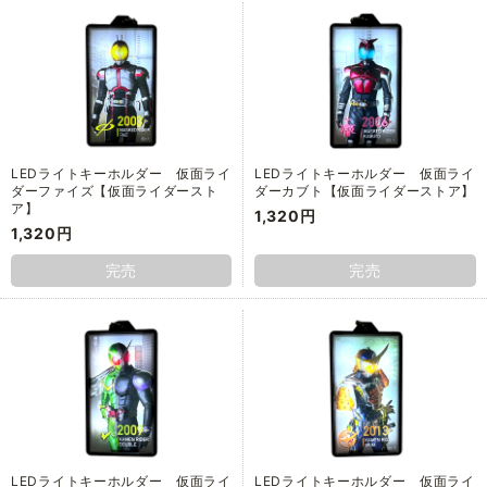
LEDライトキーホルダー 仮面ライ
LEDライトキーホルダー 仮面ライ
ダーファイズ【仮面ライダースト
ダーカブト【仮面ライダーストア】
ア】
1,320円
1,320円
完売
完売
LEDライトキーホルダー 仮面ライ
LEDライトキーホルダー 仮面ライ