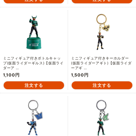
ミニフィギュア付きボトルキャッ
ミニフィギュア付きキーホルダー
プ(仮面ライダーギルス)【仮面ライ
(仮面ライダーアギト)【仮面ライダ
ダーア …
ーアギ …
1,100円
1,500円