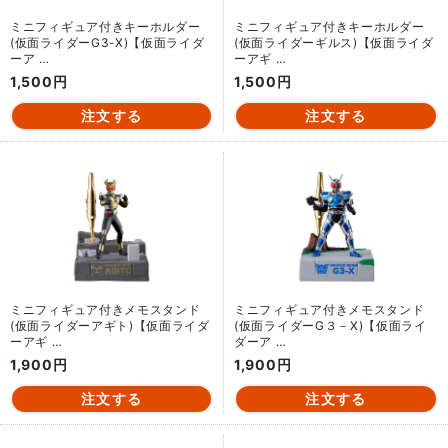
ミニフィギュア付きキーホルダー
ミニフィギュア付きキーホルダー
(仮面ライダーG3-X)【仮面ライダ
(仮面ライダーギルス)【仮面ライダ
ーア …
ーアギ …
1,500円
1,500円
ミニフィギュア付きメモスタンド
ミニフィギュア付きメモスタンド
(仮面ライダーアギト)【仮面ライダ
(仮面ライダーG３－X)【仮面ライ
ーアギ …
ダーア …
1,900円
1,900円