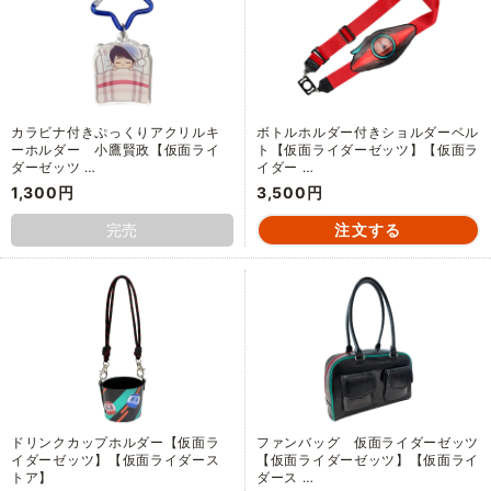
カラビナ付きぷっくりアクリルキ
ボトルホルダー付きショルダーベル
ーホルダー 小鷹賢政【仮面ライ
ト【仮面ライダーゼッツ】【仮面ラ
ダーゼッツ …
イダー …
1,300円
3,500円
完売
ドリンクカップホルダー【仮面ラ
ファンバッグ 仮面ライダーゼッツ
イダーゼッツ】【仮面ライダース
【仮面ライダーゼッツ】【仮面ライ
トア】
ダース …