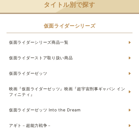
タイトル別で探す
仮面ライダーシリーズ
仮面ライダーシリーズ商品一覧
仮面ライダーストア取り扱い商品
仮面ライダーゼッツ
映画『仮面ライダーゼッツ』映画『超宇宙刑事ギャバン イン
フィニティ』
仮面ライダーゼッツ Into the Dream
アギト－超能力戦争－