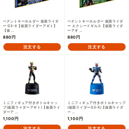
ペナントキーホルダー 仮面ライダ
ペナントキーホルダー 仮面ライダ
ー G3-X【仮面ライダーアギト】
ー エクシードギルス【仮面ライダ
【仮 …
ーアギ …
880円
880円
ミニフィギュア付きボトルキャッ
ミニフィギュア付きボトルキャップ
プ(仮面ライダーアギト)【仮面ライ
(仮面ライダーG3-X)【仮面ライダ
ダーア …
ー …
1,100円
1,100円