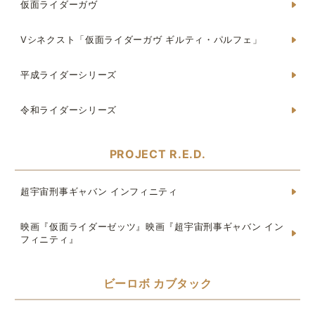
仮面ライダーガヴ
Vシネクスト「仮面ライダーガヴ ギルティ・パルフェ」
平成ライダーシリーズ
令和ライダーシリーズ
PROJECT R.E.D.
超宇宙刑事ギャバン インフィニティ
映画『仮面ライダーゼッツ』映画『超宇宙刑事ギャバン イン
フィニティ』
ビーロボ カブタック