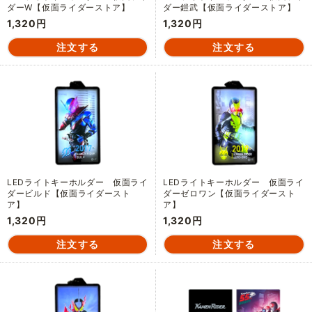
ダーW【仮面ライダーストア】
ダー鎧武【仮面ライダーストア】
1,320円
1,320円
LEDライトキーホルダー 仮面ライ
LEDライトキーホルダー 仮面ライ
ダービルド【仮面ライダースト
ダーゼロワン【仮面ライダースト
ア】
ア】
1,320円
1,320円