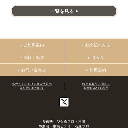
一覧を見る
ご利用案内
お支払い方法
送料・配送
Ｑ＆Ａ
お問い合わせ
利用規約
当サイトにおける個人情報の
特定商取引に関する
取り扱いについて
法律に基づく表示
©東映 ©石森プロ・東映
©東映・東映ビデオ・石森プロ