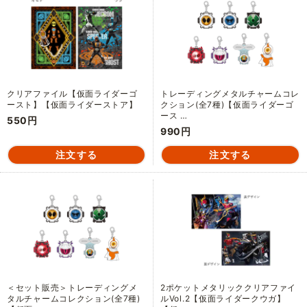
クリアファイル【仮面ライダーゴ
トレーディングメタルチャームコレ
ースト】【仮面ライダーストア】
クション(全7種)【仮面ライダーゴ
ース …
550円
990円
＜セット販売＞トレーディングメ
2ポケットメタリッククリアファイ
タルチャームコレクション(全7種)
ルVol.2【仮面ライダークウガ】