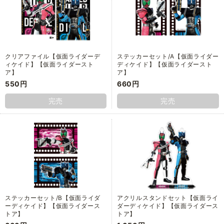
クリアファイル【仮面ライダーデ
ステッカーセット/A【仮面ライダー
ィケイド】【仮面ライダースト
ディケイド】【仮面ライダースト
ア】
ア】
550円
660円
完売
完売
ステッカーセット/B【仮面ライダ
アクリルスタンドセット【仮面ライ
ーディケイド】【仮面ライダース
ダーディケイド】【仮面ライダース
トア】
トア】