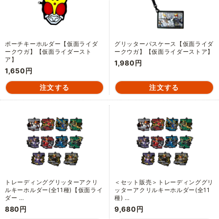
ポーチキーホルダー【仮面ライダ
グリッターパスケース【仮面ライダ
ークウガ】【仮面ライダースト
ークウガ】【仮面ライダーストア】
ア】
1,980円
1,650円
トレーディンググリッターアクリ
＜セット販売＞トレーディンググリ
ルキーホルダー(全11種)【仮面ライ
ッターアクリルキーホルダー(全11
ダー …
種) …
880円
9,680円