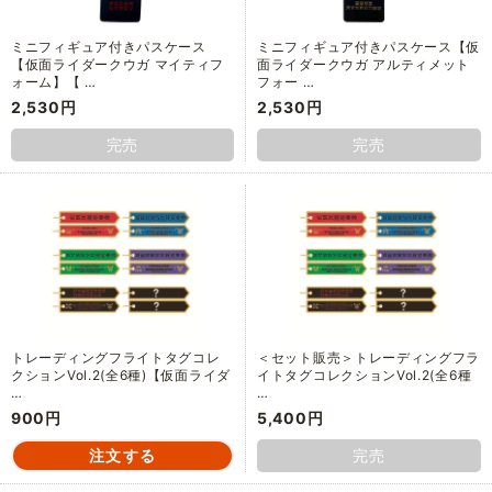
ミニフィギュア付きパスケース
ミニフィギュア付きパスケース【仮
【仮面ライダークウガ マイティフ
面ライダークウガ アルティメット
ォーム】【 …
フォー …
2,530円
2,530円
完売
完売
トレーディングフライトタグコレ
＜セット販売＞トレーディングフラ
クションVol.2(全6種)【仮面ライダ
イトタグコレクションVol.2(全6種
…
…
900円
5,400円
完売