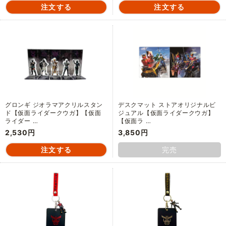
グロンギ ジオラマアクリルスタン
デスクマット ストアオリジナルビ
ド【仮面ライダークウガ】【仮面
ジュアル【仮面ライダークウガ】
ライダー …
【仮面ラ …
2,530円
3,850円
完売