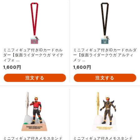
ミニフィギュア付きIDカードホル
ミニフィギュア付きIDカードホルダ
ダー【仮面ライダークウガ マイテ
ー【仮面ライダークウガ アルティ
ィフォ …
メッ …
1,600円
1,600円
ミニフィギュア付きメモスタンド
ミニフィギュア付きメモスタンド