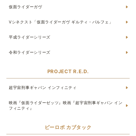
仮面ライダーガヴ
Vシネクスト「仮面ライダーガヴ ギルティ・パルフェ」
平成ライダーシリーズ
令和ライダーシリーズ
PROJECT R.E.D.
超宇宙刑事ギャバン インフィニティ
映画『仮面ライダーゼッツ』映画『超宇宙刑事ギャバン イン
フィニティ』
ビーロボ カブタック