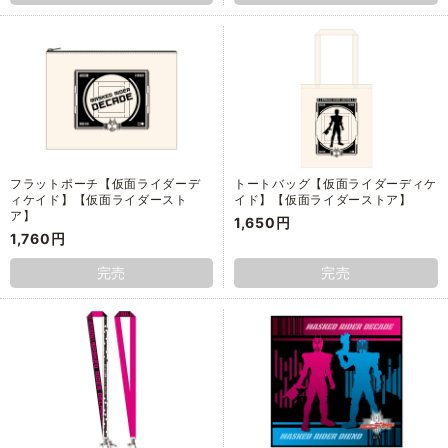
フラットポーチ【仮面ライダーデ
トートバッグ【仮面ライダーディケ
ィケイド】【仮面ライダースト
イド】【仮面ライダーストア】
ア】
1,650円
1,760円
完売
完売