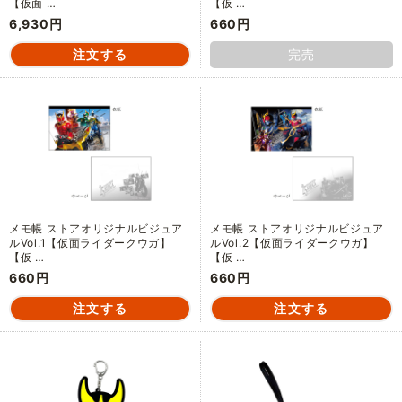
【仮面 …
【仮 …
6,930円
660円
完売
メモ帳 ストアオリジナルビジュア
メモ帳 ストアオリジナルビジュア
ルVol.1【仮面ライダークウガ】
ルVol.2【仮面ライダークウガ】
【仮 …
【仮 …
660円
660円