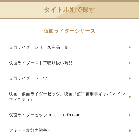
タイトル別で探す
仮面ライダーシリーズ
仮面ライダーシリーズ商品一覧
仮面ライダーストア取り扱い商品
仮面ライダーゼッツ
映画『仮面ライダーゼッツ』映画『超宇宙刑事ギャバン イン
フィニティ』
仮面ライダーゼッツ Into the Dream
アギト－超能力戦争－