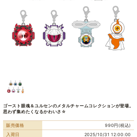
ゴースト眼魂＆ユルセンのメタルチャームコレクションが登場。
思わず集めたくなるかわいさ☆
販売価格
990円(税込)
入荷日
2025/10/31 12:00:00