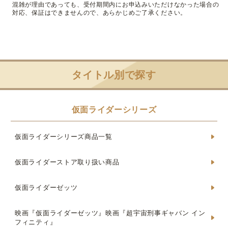
混雑が理由であっても、受付期間内にお申込みいただけなかった場合の
対応、保証はできませんので、あらかじめご了承ください。
タイトル別で探す
仮面ライダーシリーズ
仮面ライダーシリーズ商品一覧
仮面ライダーストア取り扱い商品
仮面ライダーゼッツ
映画『仮面ライダーゼッツ』映画『超宇宙刑事ギャバン イン
フィニティ』