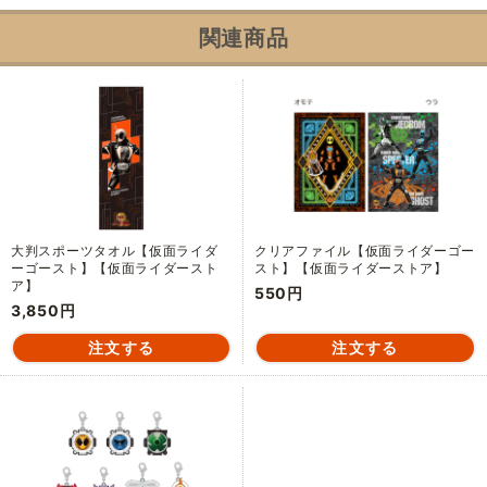
関連商品
大判スポーツタオル【仮面ライダ
クリアファイル【仮面ライダーゴー
ーゴースト】【仮面ライダースト
スト】【仮面ライダーストア】
ア】
550円
3,850円