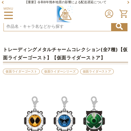
【重要】令和8年熊本地震の影響による配送遅延について
MENU
トレーディングメタルチャームコレクション(全7種)【仮
面ライダーゴースト】【仮面ライダーストア】
仮面ライダーゴースト
仮面ライダーシリーズ
仮面ライダーストア