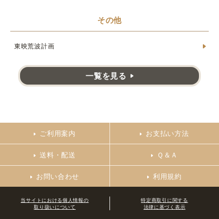
その他
東映荒波計画
一覧を見る
ご利用案内
お支払い方法
送料・配送
Ｑ＆Ａ
お問い合わせ
利用規約
当サイトにおける個人情報の
特定商取引に関する
取り扱いについて
法律に基づく表示