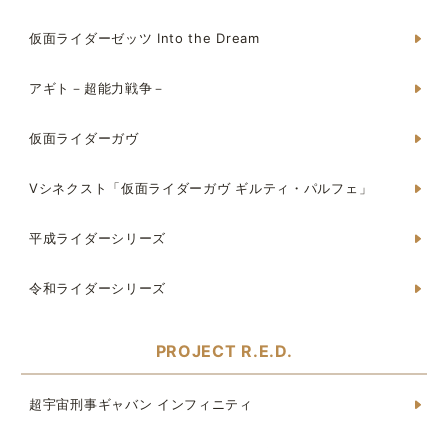
仮面ライダーゼッツ Into the Dream
アギト－超能力戦争－
仮面ライダーガヴ
Vシネクスト「仮面ライダーガヴ ギルティ・パルフェ」
平成ライダーシリーズ
令和ライダーシリーズ
PROJECT R.E.D.
超宇宙刑事ギャバン インフィニティ