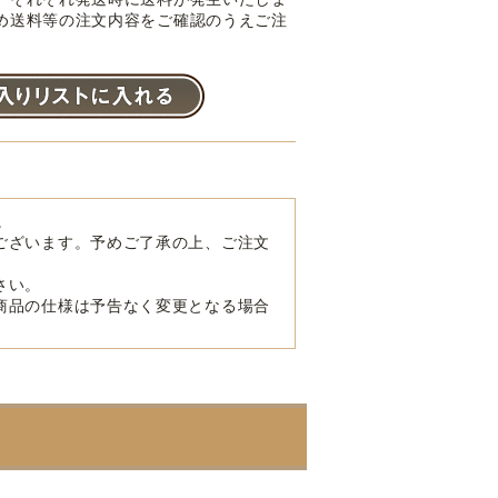
め送料等の注文内容をご確認のうえご注
。
ございます。予めご了承の上、ご注文
さい。
商品の仕様は予告なく変更となる場合