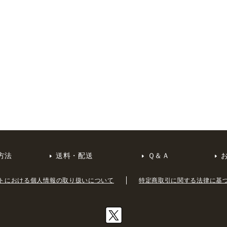
方法
送料・配送
Ｑ＆Ａ
トにおける個人情報の取り扱いについて
特定商取引に関する法律に基