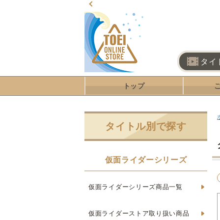
タイ
トップ
タイトル別で探す
仮面ライダーシリーズ
仮面ライダーシリーズ商品一覧
仮面ライダーストア取り扱い商品