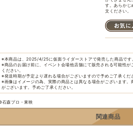
す。あらかじ
文ください。
※本商品は、2025/4/25に仮面ライダーストアで発売した商品です
※商品のお届け前に、イベント会場他店舗にて販売される可能性が
ください。
※発送時期が予定より遅れる場合がございますので予めご了承くだ
※画像はイメージの為、実際の商品とは異なる場合がございます。
がございます。予めご了承ください。
©石森プロ・東映
関連商品