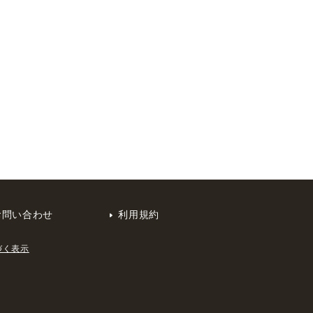
お問い合わせ
利用規約
づく表示