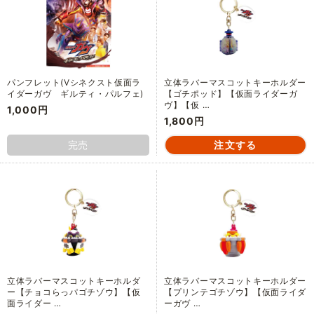
パンフレット(Vシネクスト仮面ラ
立体ラバーマスコットキーホルダー
イダーガヴ ギルティ・パルフェ)
【ゴチポッド】【仮面ライダーガ
ヴ】【仮 …
1,000円
1,800円
完売
立体ラバーマスコットキーホルダ
立体ラバーマスコットキーホルダー
ー【チョコらっパゴチゾウ】【仮
【プリンテゴチゾウ】【仮面ライダ
面ライダー …
ーガヴ …