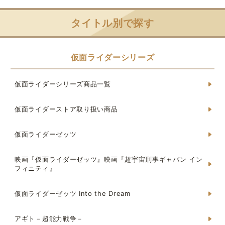
タイトル別で探す
仮面ライダーシリーズ
仮面ライダーシリーズ商品一覧
仮面ライダーストア取り扱い商品
仮面ライダーゼッツ
映画『仮面ライダーゼッツ』映画『超宇宙刑事ギャバン イン
フィニティ』
仮面ライダーゼッツ Into the Dream
アギト－超能力戦争－