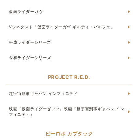
仮面ライダーガヴ
Vシネクスト「仮面ライダーガヴ ギルティ・パルフェ」
平成ライダーシリーズ
令和ライダーシリーズ
PROJECT R.E.D.
超宇宙刑事ギャバン インフィニティ
映画『仮面ライダーゼッツ』映画『超宇宙刑事ギャバン イン
フィニティ』
ビーロボ カブタック