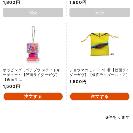
1,800円
1,800円
完売
完売
ポッピングミゴチゾウ スライドキ
ショウマのモチーフ巾着【仮面ライ
ーチャーム【仮面ライダーガヴ】
ダーガヴ】【仮面ライダーストア】
【仮面ラ …
1,500円
1,500円
6
件あります