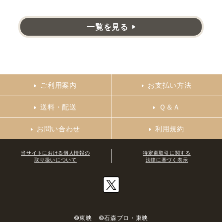
一覧を見る
ご利用案内
お支払い方法
送料・配送
Ｑ＆Ａ
お問い合わせ
利用規約
当サイトにおける個人情報の
特定商取引に関する
取り扱いについて
法律に基づく表示
©東映 ©石森プロ・東映