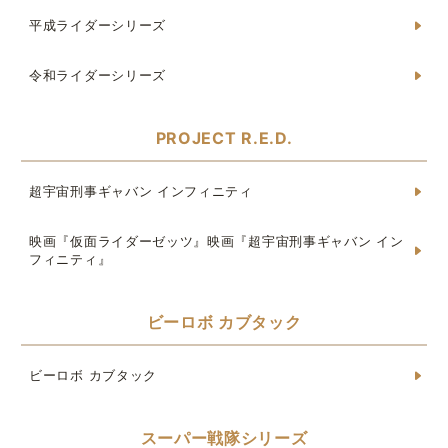
平成ライダーシリーズ
令和ライダーシリーズ
PROJECT R.E.D.
超宇宙刑事ギャバン インフィニティ
映画『仮面ライダーゼッツ』映画『超宇宙刑事ギャバン イン
フィニティ』
ビーロボ カブタック
ビーロボ カブタック
スーパー戦隊シリーズ