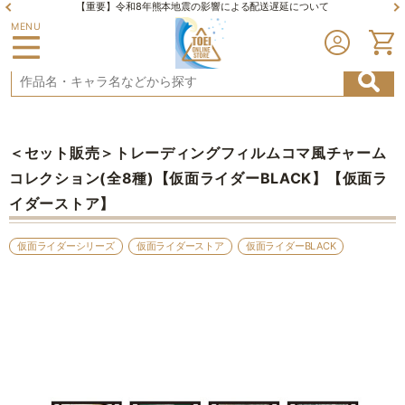
【重要】令和8年熊本地震の影響による配送遅延について
MENU
＜セット販売＞トレーディングフィルムコマ風チャーム
コレクション(全8種)【仮面ライダーBLACK】【仮面ラ
イダーストア】
仮面ライダーシリーズ
仮面ライダーストア
仮面ライダーBLACK