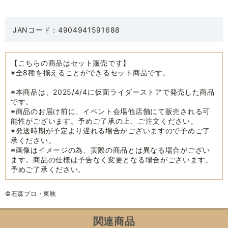
JANコード：4904941591688
【こちらの商品はセット販売です】
※全8種を揃えることができるセット商品です。
※本商品は、2025/4/4に仮面ライダーストアで発売した商品
です。
※商品のお届け前に、イベント会場他店舗にて販売される可
能性がございます。予めご了承の上、ご注文ください。
※発送時期が予定より遅れる場合がございますので予めご了
承ください。
※画像はイメージの為、実際の商品とは異なる場合がござい
ます。商品の仕様は予告なく変更となる場合がございます。
予めご了承ください。
©石森プロ・東映
関連商品