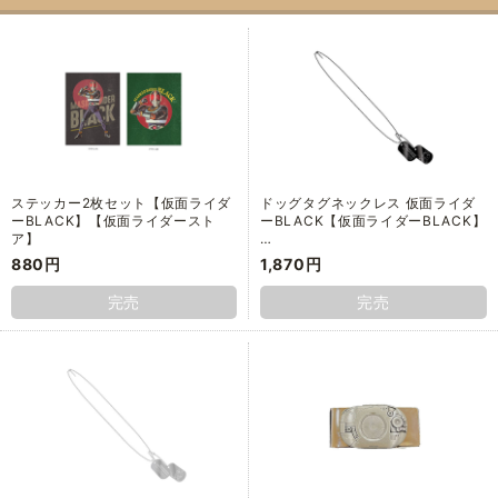
ステッカー2枚セット【仮面ライダ
ドッグタグネックレス 仮面ライダ
ーBLACK】【仮面ライダースト
ーBLACK【仮面ライダーBLACK】
ア】
…
880円
1,870円
完売
完売