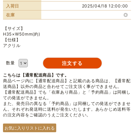
入荷日
2025/04/18 12:00:00
在庫
◎
【サイズ】
H35×W50mm(約)
【仕様】
アクリル
数量
こちらは【通常配送商品】です。
商品ページ内に【通常配送商品】と記載のある商品は、【通常配
送商品】以外の商品と合わせてご注文頂く事ができません。
【通常配送商品】でも「在庫あり商品」と「予約商品」は同梱し
ての発送ができません。
また、発売日の異なる「予約商品」は同梱しての発送ができませ
ん。それぞれ発送時に送料が発生いたします。あらかじめ送料等
の注文内容をご確認のうえご注文ください。