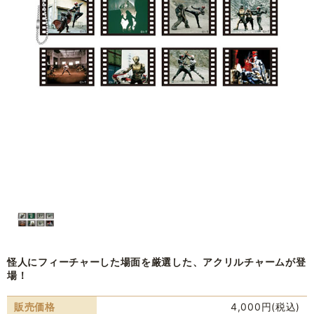
怪人にフィーチャーした場面を厳選した、アクリルチャームが登
場！
販売価格
4,000円(税込)