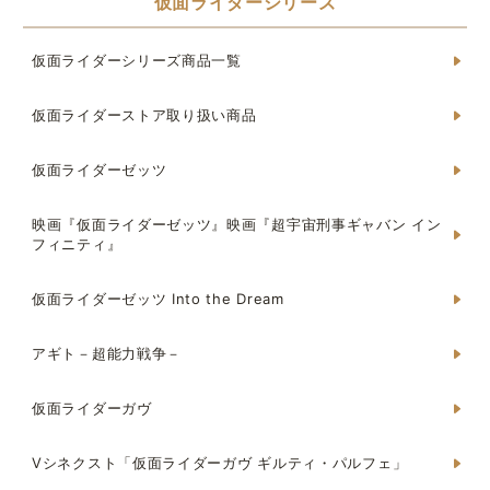
仮面ライダーシリーズ
仮面ライダーシリーズ商品一覧
仮面ライダーストア取り扱い商品
仮面ライダーゼッツ
映画『仮面ライダーゼッツ』映画『超宇宙刑事ギャバン イン
フィニティ』
仮面ライダーゼッツ Into the Dream
アギト－超能力戦争－
仮面ライダーガヴ
Vシネクスト「仮面ライダーガヴ ギルティ・パルフェ」