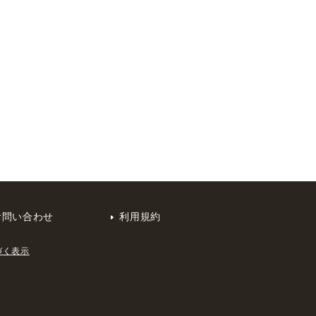
お問い合わせ
利用規約
づく表示