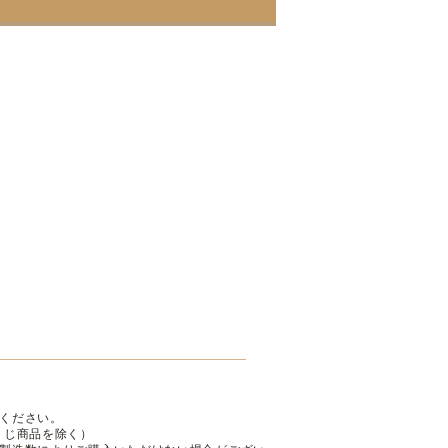
ください。
くじ商品を除く）