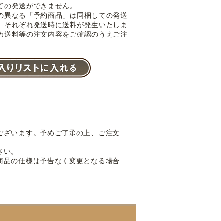
ての発送ができません。
の異なる「予約商品」は同梱しての発送
。それぞれ発送時に送料が発生いたしま
め送料等の注文内容をご確認のうえご注
。
ございます。予めご了承の上、ご注文
さい。
商品の仕様は予告なく変更となる場合