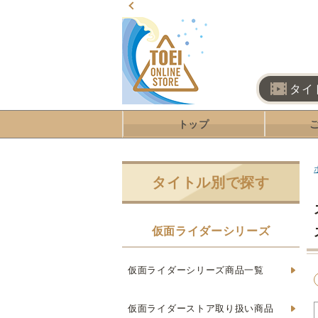
タイ
トップ
タイトル別で探す
仮面ライダーシリーズ
仮面ライダーシリーズ商品一覧
仮面ライダーストア取り扱い商品