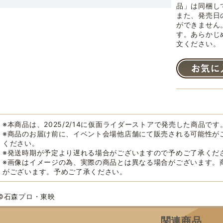
品」は同梱し
また、発売日
ができません
す。あらかじ
文ください。
※本商品は、2025/2/14に仮面ライダーストアで発売した商品です
※商品のお届け前に、イベント会場他店舗にて販売される可能性が
ください。
※発送時期が予定より遅れる場合がございますので予めご了承くだ
※画像はイメージの為、実際の商品とは異なる場合がございます。
がございます。予めご了承ください。
©石森プロ・東映
関連商品