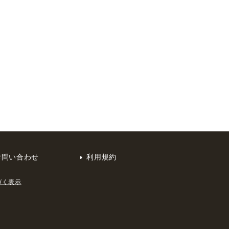
お問い合わせ
利用規約
づく表示