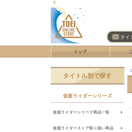
タイ
トップ
タイトル別で探す
仮面ライダーシリーズ
仮面ライダーシリーズ商品一覧
仮面ライダーストア取り扱い商品