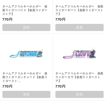
ネームアクリルキーホルダー 仮
ネームアクリルキーホルダー 仮面
面ライダーバイス【仮面ライダー
ライダーギーツ【仮面ライダースト
ストア】
ア】
770円
770円
完売
完売
ネームアクリルキーホルダー 仮
ネームアクリルキーホルダー 仮面
面ライダーガッチャード【仮面ラ
ライダーガヴ【仮面ライダースト
イダースト …
ア】
770円
770円
完売
完売