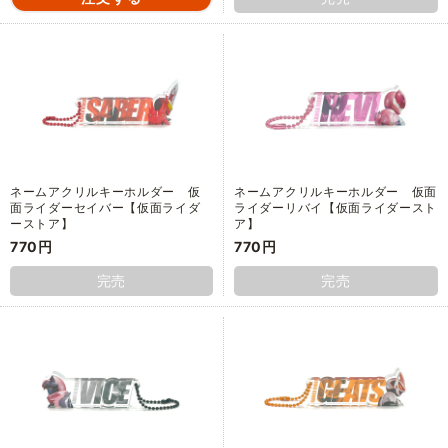
ネームアクリルキーホルダー 仮
ネームアクリルキーホルダー 仮面
面ライダーセイバー【仮面ライダ
ライダーリバイ【仮面ライダースト
ーストア】
ア】
770円
770円
完売
完売