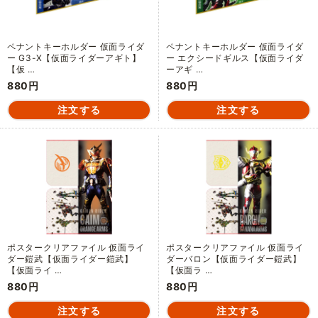
ペナントキーホルダー 仮面ライダ
ペナントキーホルダー 仮面ライダ
ー G3-X【仮面ライダーアギト】
ー エクシードギルス【仮面ライダ
【仮 …
ーアギ …
880円
880円
ポスタークリアファイル 仮面ライ
ポスタークリアファイル 仮面ライ
ダー鎧武【仮面ライダー鎧武】
ダーバロン【仮面ライダー鎧武】
【仮面ライ …
【仮面ラ …
880円
880円