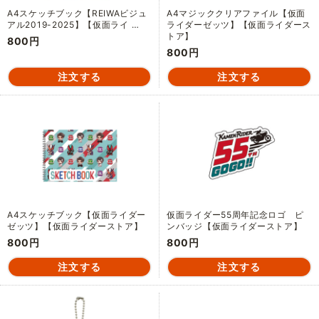
A4スケッチブック【REIWAビジュ
A4マジッククリアファイル【仮面
アル2019-2025】【仮面ライ …
ライダーゼッツ】【仮面ライダース
トア】
800円
800円
A4スケッチブック【仮面ライダー
仮面ライダー55周年記念ロゴ ピ
ゼッツ】【仮面ライダーストア】
ンバッジ【仮面ライダーストア】
800円
800円