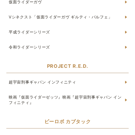
仮面ライダーガヴ
Vシネクスト「仮面ライダーガヴ ギルティ・パルフェ」
平成ライダーシリーズ
令和ライダーシリーズ
PROJECT R.E.D.
超宇宙刑事ギャバン インフィニティ
映画『仮面ライダーゼッツ』映画『超宇宙刑事ギャバン イン
フィニティ』
ビーロボ カブタック