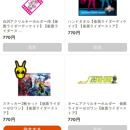
台詞アクリルキーホルダー/B【仮
ハンドタオル【仮面ライダーディケ
面ライダーディケイド】【仮面ラ
イド】【仮面ライダーストア】
イダース …
770円
770円
完売
完売
ステッカー2枚セット【仮面ライダ
ネームアクリルキーホルダー 仮面
ーゼロワン】【仮面ライダースト
ライダーゼロワン【仮面ライダース
ア】
トア】
770円
770円
完売