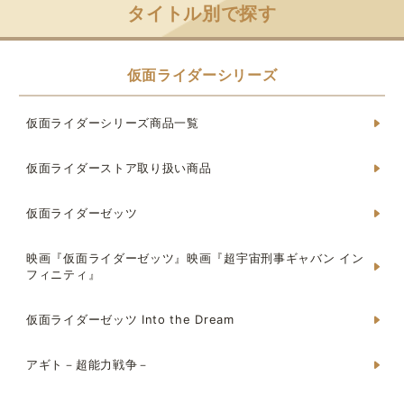
タイトル別で探す
仮面ライダーシリーズ
仮面ライダーシリーズ商品一覧
仮面ライダーストア取り扱い商品
仮面ライダーゼッツ
映画『仮面ライダーゼッツ』映画『超宇宙刑事ギャバン イン
フィニティ』
仮面ライダーゼッツ Into the Dream
アギト－超能力戦争－