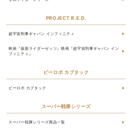
PROJECT R.E.D.
超宇宙刑事ギャバン インフィニティ
映画『仮面ライダーゼッツ』映画『超宇宙刑事ギャバン イン
フィニティ』
ビーロボ カブタック
ビーロボ カブタック
スーパー戦隊シリーズ
スーパー戦隊シリーズ商品一覧