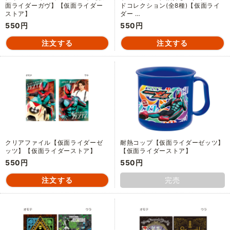
面ライダーガヴ】【仮面ライダー
ドコレクション(全8種)【仮面ライ
ストア】
ダー …
550円
550円
クリアファイル【仮面ライダーゼ
耐熱コップ【仮面ライダーゼッツ】
ッツ】【仮面ライダーストア】
【仮面ライダーストア】
550円
550円
完売