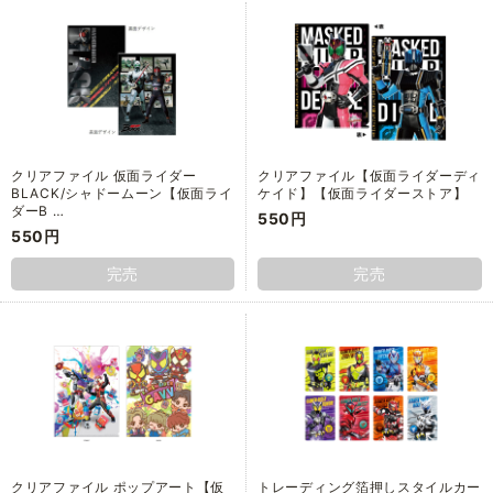
クリアファイル 仮面ライダー
クリアファイル【仮面ライダーディ
BLACK/シャドームーン【仮面ライ
ケイド】【仮面ライダーストア】
ダーB …
550円
550円
完売
完売
クリアファイル ポップアート【仮
トレーディング箔押しスタイルカー