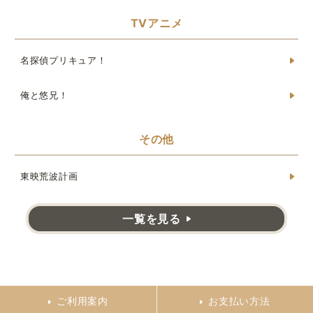
TVアニメ
名探偵プリキュア！
俺と悠兄！
その他
東映荒波計画
一覧を見る
ご利用案内
お支払い方法