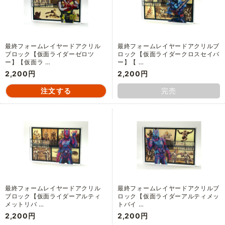
最終フォームレイヤードアクリル
最終フォームレイヤードアクリルブ
ブロック【仮面ライダーゼロツ
ロック【仮面ライダークロスセイバ
ー】【仮面ラ …
ー】【 …
2,200円
2,200円
完売
最終フォームレイヤードアクリル
最終フォームレイヤードアクリルブ
ブロック【仮面ライダーアルティ
ロック【仮面ライダーアルティメッ
メットリバ …
トバイ …
2,200円
2,200円