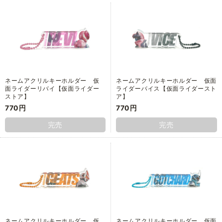
ネームアクリルキーホルダー 仮
ネームアクリルキーホルダー 仮面
面ライダーリバイ【仮面ライダー
ライダーバイス【仮面ライダースト
ストア】
ア】
770円
770円
完売
完売
ネームアクリルキーホルダー 仮
ネームアクリルキーホルダー 仮面