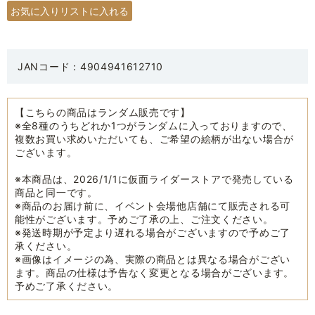
JANコード：4904941612710
【こちらの商品はランダム販売です】
※全8種のうちどれか1つがランダムに入っておりますので、
複数お買い求めいただいても、ご希望の絵柄が出ない場合が
ございます。
※本商品は、2026/1/1に仮面ライダーストアで発売している
商品と同一です。
※商品のお届け前に、イベント会場他店舗にて販売される可
能性がございます。予めご了承の上、ご注文ください。
※発送時期が予定より遅れる場合がございますので予めご了
承ください。
※画像はイメージの為、実際の商品とは異なる場合がござい
ます。商品の仕様は予告なく変更となる場合がございます。
予めご了承ください。