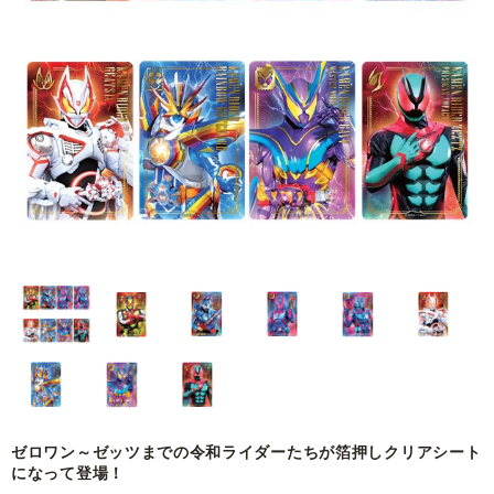
ゼロワン～ゼッツまでの令和ライダーたちが箔押しクリアシート
になって登場！