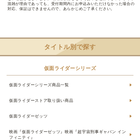
混雑が理由であっても、受付期間内にお申込みいただけなかった場合の
対応、保証はできませんので、あらかじめご了承ください。
タイトル別で探す
仮面ライダーシリーズ
仮面ライダーシリーズ商品一覧
仮面ライダーストア取り扱い商品
仮面ライダーゼッツ
映画『仮面ライダーゼッツ』映画『超宇宙刑事ギャバン イン
フィニティ』