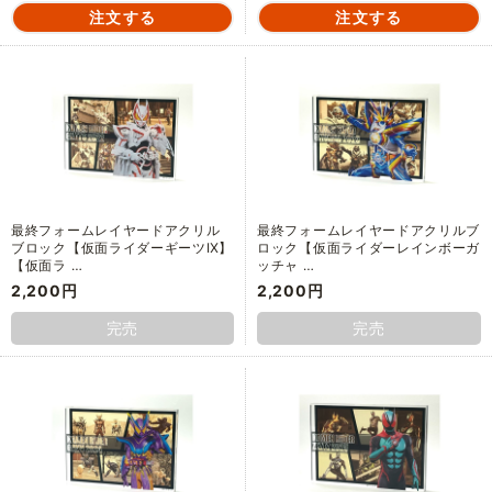
最終フォームレイヤードアクリル
最終フォームレイヤードアクリルブ
ブロック【仮面ライダーギーツⅨ】
ロック【仮面ライダーレインボーガ
【仮面ラ …
ッチャ …
2,200円
2,200円
完売
完売