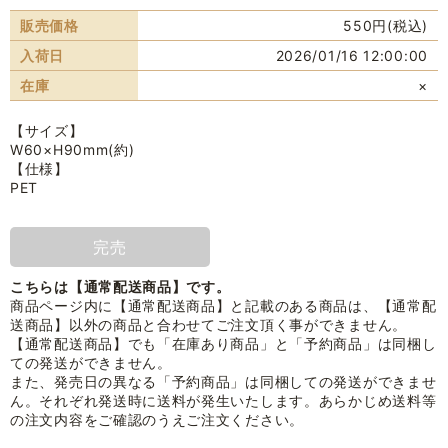
販売価格
550円(税込)
入荷日
2026/01/16 12:00:00
在庫
×
【サイズ】
W60×H90mm(約)
【仕様】
PET
完売
こちらは【通常配送商品】です。
商品ページ内に【通常配送商品】と記載のある商品は、【通常配
送商品】以外の商品と合わせてご注文頂く事ができません。
【通常配送商品】でも「在庫あり商品」と「予約商品」は同梱し
ての発送ができません。
また、発売日の異なる「予約商品」は同梱しての発送ができませ
ん。それぞれ発送時に送料が発生いたします。あらかじめ送料等
の注文内容をご確認のうえご注文ください。