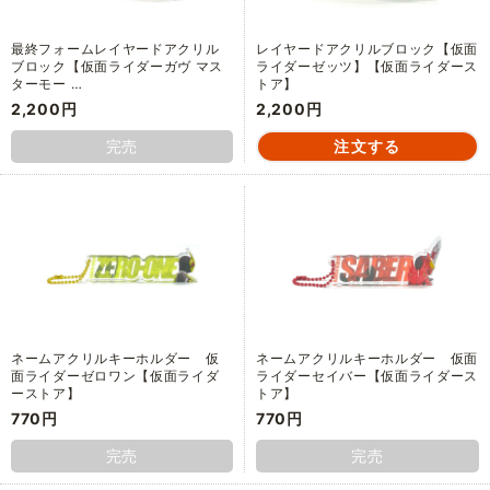
最終フォームレイヤードアクリル
レイヤードアクリルブロック【仮面
ブロック【仮面ライダーガヴ マス
ライダーゼッツ】【仮面ライダース
ターモー …
トア】
2,200円
2,200円
完売
ネームアクリルキーホルダー 仮
ネームアクリルキーホルダー 仮面
面ライダーゼロワン【仮面ライダ
ライダーセイバー【仮面ライダース
ーストア】
トア】
770円
770円
完売
完売