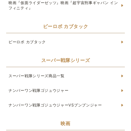
映画『仮面ライダーゼッツ』映画『超宇宙刑事ギャバン イン
フィニティ』
ビーロボ カブタック
ビーロボ カブタック
スーパー戦隊シリーズ
スーパー戦隊シリーズ商品一覧
ナンバーワン戦隊ゴジュウジャー
ナンバーワン戦隊ゴジュウジャーVSブンブンジャー
映画