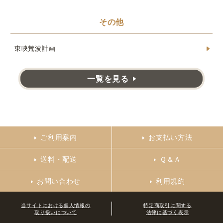
その他
東映荒波計画
一覧を見る
ご利用案内
お支払い方法
送料・配送
Ｑ＆Ａ
お問い合わせ
利用規約
当サイトにおける個人情報の
特定商取引に関する
取り扱いについて
法律に基づく表示