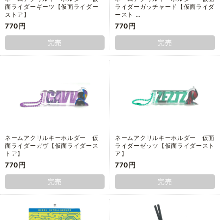
面ライダーギーツ【仮面ライダー
ライダーガッチャード【仮面ライダ
ストア】
ースト …
770円
770円
完売
完売
ネームアクリルキーホルダー 仮
ネームアクリルキーホルダー 仮面
面ライダーガヴ【仮面ライダース
ライダーゼッツ【仮面ライダースト
トア】
ア】
770円
770円
完売
完売