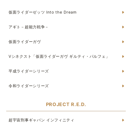
仮面ライダーゼッツ Into the Dream
アギト－超能力戦争－
仮面ライダーガヴ
Vシネクスト「仮面ライダーガヴ ギルティ・パルフェ」
平成ライダーシリーズ
令和ライダーシリーズ
PROJECT R.E.D.
超宇宙刑事ギャバン インフィニティ