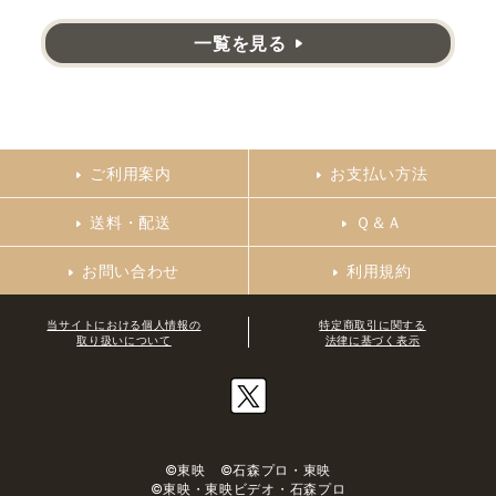
一覧を見る
ご利用案内
お支払い方法
送料・配送
Ｑ＆Ａ
お問い合わせ
利用規約
当サイトにおける個人情報の
特定商取引に関する
取り扱いについて
法律に基づく表示
©東映 ©石森プロ・東映
©東映・東映ビデオ・石森プロ