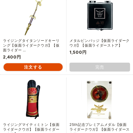
ライジングタイタンソードキーリ
メタルピンバッジ【仮面ライダーク
ング【仮面ライダークウガ】【仮
ウガ】【仮面ライダーストア】
面ライダー …
1,500円
2,400円
完売
ライジングマイティミトン【仮面
25th記念プレミアムメダル【仮面
ライダークウガ】【仮面ライダー
ライダークウガ】【仮面ライダース