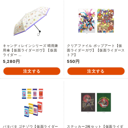
キャンディレインシリーズ 晴雨兼
クリアファイル ポップアート【仮
用傘【仮面ライダーガヴ】【仮面
面ライダーガヴ】【仮面ライダース
ライダー …
トア】
5,280円
550円
パタパタ ゴチゾウ【仮面ライダー
ステッカー2枚セット【仮面ライダ