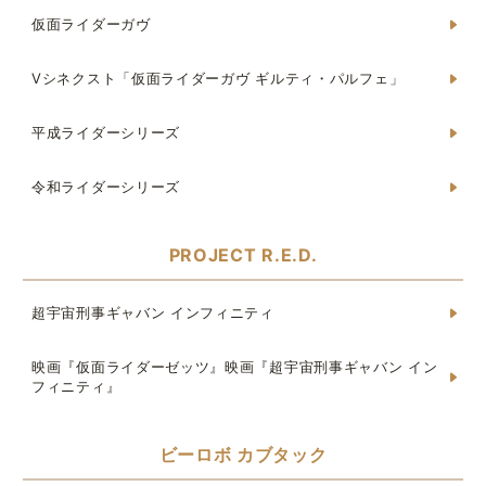
仮面ライダーガヴ
Vシネクスト「仮面ライダーガヴ ギルティ・パルフェ」
平成ライダーシリーズ
令和ライダーシリーズ
PROJECT R.E.D.
超宇宙刑事ギャバン インフィニティ
映画『仮面ライダーゼッツ』映画『超宇宙刑事ギャバン イン
フィニティ』
ビーロボ カブタック