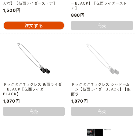
ガヴ】【仮面ライダーストア】
ーBLACK】【仮面ライダースト
ア】
1,500円
880円
完売
ドッグタグネックレス 仮面ライダ
ドッグタグネックレス シャドーム
ーBLACK【仮面ライダー
ーン【仮面ライダーBLACK】【仮
BLACK】 …
面ラ …
1,870円
1,870円
完売
完売