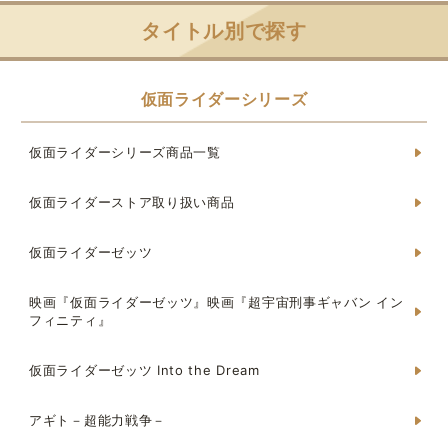
タイトル別で探す
仮面ライダーシリーズ
仮面ライダーシリーズ商品一覧
仮面ライダーストア取り扱い商品
仮面ライダーゼッツ
映画『仮面ライダーゼッツ』映画『超宇宙刑事ギャバン イン
フィニティ』
仮面ライダーゼッツ Into the Dream
アギト－超能力戦争－