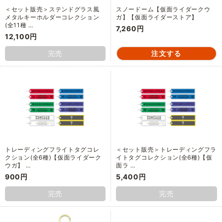
＜セット販売＞ステンドグラス風
スノードーム【仮面ライダークウ
メタルキーホルダーコレクション
ガ】【仮面ライダーストア】
(全11種 …
7,260円
12,100円
完売
トレーディングフライトタグコレ
＜セット販売＞トレーディングフラ
クション(全6種)【仮面ライダーク
イトタグコレクション(全6種)【仮
ウガ】 …
面ラ …
900円
5,400円
完売
完売