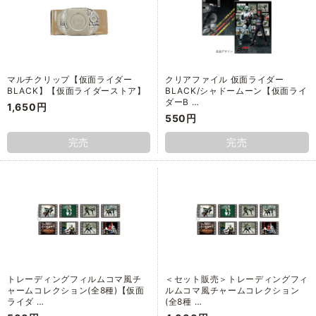
マルチクリップ【仮面ライダー
クリアファイル 仮面ライダー
BLACK】【仮面ライダーストア】
BLACK/シャドームーン【仮面ライ
ダーB …
1,650円
550円
完売
完売
トレーディングフィルムコマ風チ
＜セット販売＞トレーディングフィ
ャームコレクション(全8種)【仮面
ルムコマ風チャームコレクション
ライダ …
(全8種 …