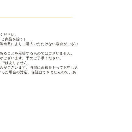
ください。
くじ商品を除く）
も製造数によりご購入いただけない場合がござい
であることを示唆するものではございません。
性がございます。予めご了承ください。
りではありません。
場合がございます。時間に余裕をもってお申し込
かった場合の対応、保証はできませんので、あ