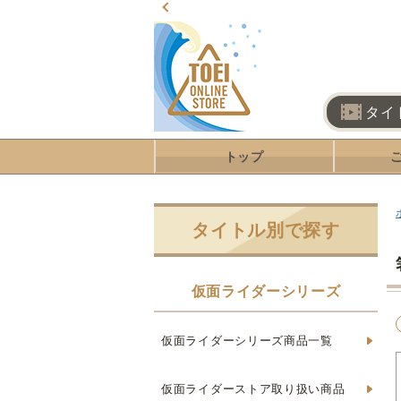
タイ
トップ
タイトル別で探す
仮面ライダーシリーズ
仮面ライダーシリーズ商品一覧
仮面ライダーストア取り扱い商品