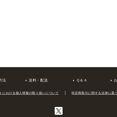
方法
送料・配送
Ｑ＆Ａ
トにおける個人情報の取り扱いについて
特定商取引に関する法律に基