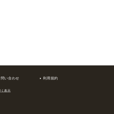
お問い合わせ
利用規約
づく表示