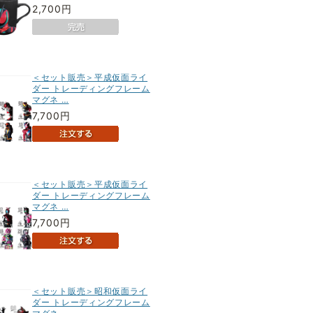
2,700円
＜セット販売＞平成仮面ライ
ダー トレーディングフレーム
マグネ …
7,700円
＜セット販売＞平成仮面ライ
ダー トレーディングフレーム
マグネ …
7,700円
＜セット販売＞昭和仮面ライ
ダー トレーディングフレーム