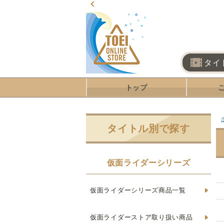
タイ
トップ
タイトル別で探す
仮面ライダーシリーズ
仮面ライダーシリーズ商品一覧
仮面ライダーストア取り扱い商品