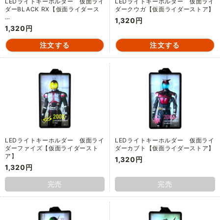
LEDライトキーホルダー 仮面ライ
LEDライトキーホルダー 仮面ライ
ダーBLACK RX【仮面ライダース
ダークウガ【仮面ライダーストア】
…
1,320円
1,320円
LEDライトキーホルダー 仮面ライ
LEDライトキーホルダー 仮面ライ
ダーファイズ【仮面ライダースト
ダーカブト【仮面ライダーストア】
ア】
1,320円
1,320円
完売
完売