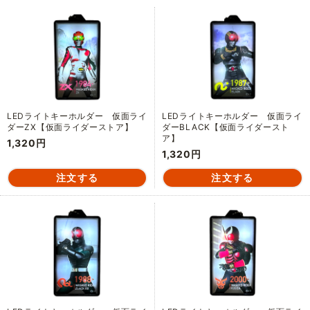
LEDライトキーホルダー 仮面ライ
LEDライトキーホルダー 仮面ライ
ダーZX【仮面ライダーストア】
ダーBLACK【仮面ライダースト
ア】
1,320円
1,320円