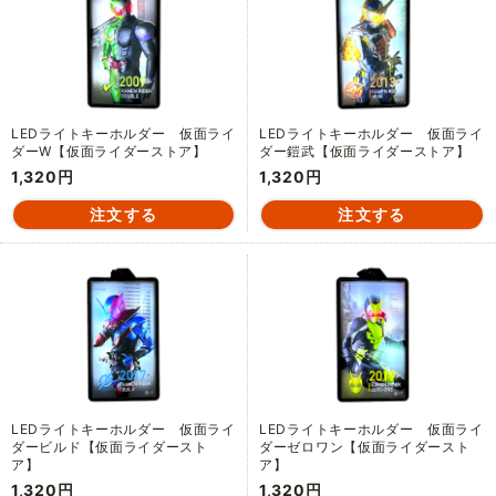
LEDライトキーホルダー 仮面ライ
LEDライトキーホルダー 仮面ライ
ダーW【仮面ライダーストア】
ダー鎧武【仮面ライダーストア】
1,320円
1,320円
LEDライトキーホルダー 仮面ライ
LEDライトキーホルダー 仮面ライ
ダービルド【仮面ライダースト
ダーゼロワン【仮面ライダースト
ア】
ア】
1,320円
1,320円