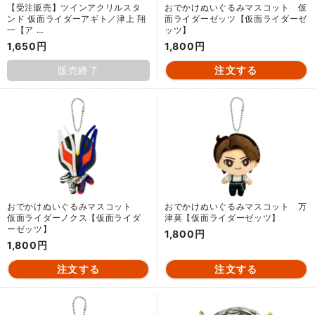
【受注販売】ツインアクリルスタ
おでかけぬいぐるみマスコット 仮
ンド 仮面ライダーアギト／津上 翔
面ライダーゼッツ【仮面ライダーゼ
一【ア …
ッツ】
1,650円
1,800円
販売終了
おでかけぬいぐるみマスコット
おでかけぬいぐるみマスコット 万
仮面ライダーノクス【仮面ライダ
津莫【仮面ライダーゼッツ】
ーゼッツ】
1,800円
1,800円