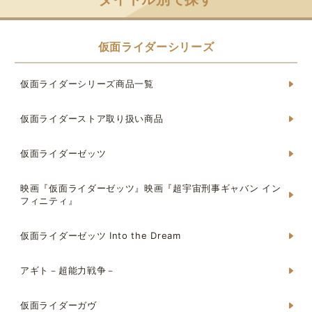
仮面ライダーシリーズ
仮面ライダーシリーズ商品一覧
仮面ライダーストア取り扱い商品
仮面ライダーゼッツ
映画『仮面ライダーゼッツ』映画『超宇宙刑事ギャバン イン
フィニティ』
仮面ライダーゼッツ Into the Dream
アギト－超能力戦争－
仮面ライダーガヴ