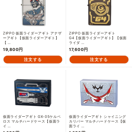
ZIPPO 仮面ライダーアギト アナザ
ZIPPO 仮面ライダーアギト
ーアギト【仮面ライダーアギト】
G4【仮面ライダーアギト】【仮面
【 …
ライダ …
19,800円
17,600円
仮面ライダーアギト GX-05ケルベ
仮面ライダーアギト シャイニング
ロス マルチハードケース【仮面ラ
カリバー マルチハードケース【仮
イ …
面ライ …