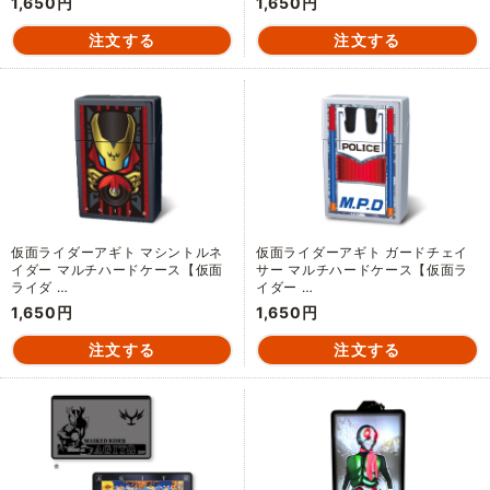
1,650円
1,650円
仮面ライダーアギト マシントルネ
仮面ライダーアギト ガードチェイ
イダー マルチハードケース【仮面
サー マルチハードケース【仮面ラ
ライダ …
イダー …
1,650円
1,650円