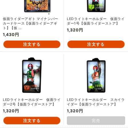
仮面ライダーアギト マイナンバー
LEDライトキーホルダー 仮面ライ
カードケース【仮面ライダーアギ
ダー1号【仮面ライダーストア】
ト】【仮 …
1,320円
1,430円
LEDライトキーホルダー 仮面ライ
LEDライトキーホルダー スカイラ
ダー2号【仮面ライダーストア】
イダー【仮面ライダーストア】
1,320円
1,320円
完売