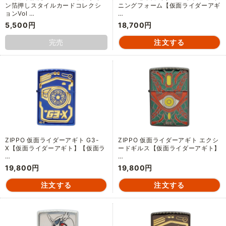
ン箔押しスタイルカードコレクシ
ニングフォーム【仮面ライダーアギ
ョンVol …
…
5,500円
18,700円
完売
ZIPPO 仮面ライダーアギト G3-
ZIPPO 仮面ライダーアギト エクシ
X【仮面ライダーアギト】【仮面ラ
ードギルス【仮面ライダーアギト】
…
…
19,800円
19,800円