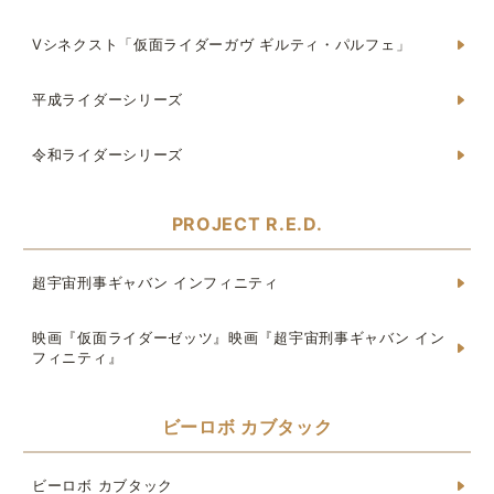
Vシネクスト「仮面ライダーガヴ ギルティ・パルフェ」
平成ライダーシリーズ
令和ライダーシリーズ
PROJECT R.E.D.
超宇宙刑事ギャバン インフィニティ
映画『仮面ライダーゼッツ』映画『超宇宙刑事ギャバン イン
フィニティ』
ビーロボ カブタック
ビーロボ カブタック