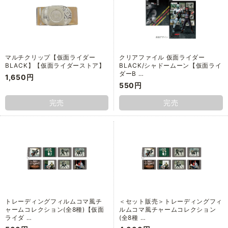
マルチクリップ【仮面ライダー
クリアファイル 仮面ライダー
BLACK】【仮面ライダーストア】
BLACK/シャドームーン【仮面ライ
ダーB …
1,650円
550円
完売
完売
トレーディングフィルムコマ風チ
＜セット販売＞トレーディングフィ
ャームコレクション(全8種)【仮面
ルムコマ風チャームコレクション
ライダ …
(全8種 …