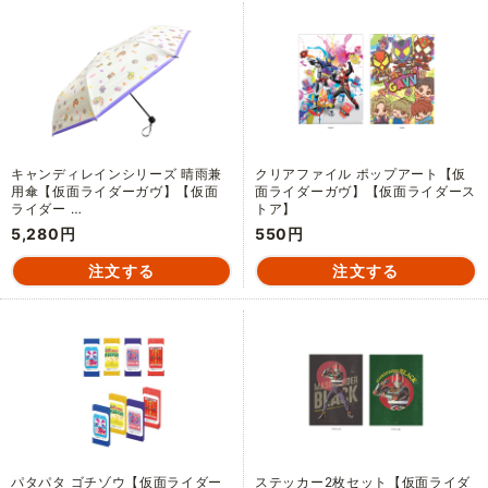
キャンディレインシリーズ 晴雨兼
クリアファイル ポップアート【仮
用傘【仮面ライダーガヴ】【仮面
面ライダーガヴ】【仮面ライダース
ライダー …
トア】
5,280円
550円
パタパタ ゴチゾウ【仮面ライダー
ステッカー2枚セット【仮面ライダ