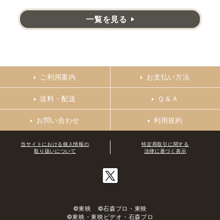
一覧を見る
ご利用案内
お支払い方法
送料・配送
Ｑ＆Ａ
お問い合わせ
利用規約
当サイトにおける個人情報の
特定商取引に関する
取り扱いについて
法律に基づく表示
©東映 ©石森プロ・東映
©東映・東映ビデオ・石森プロ