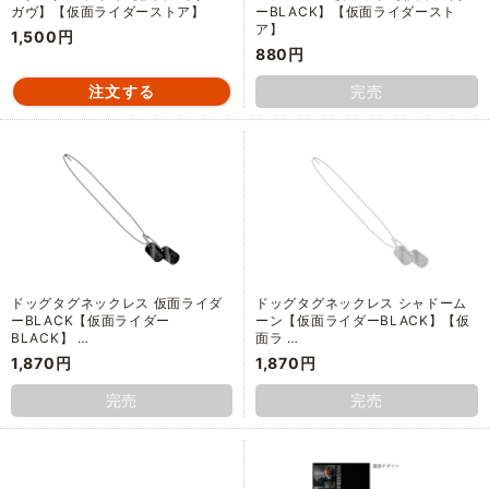
ガヴ】【仮面ライダーストア】
ーBLACK】【仮面ライダースト
ア】
1,500円
880円
完売
ドッグタグネックレス 仮面ライダ
ドッグタグネックレス シャドーム
ーBLACK【仮面ライダー
ーン【仮面ライダーBLACK】【仮
BLACK】 …
面ラ …
1,870円
1,870円
完売
完売