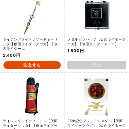
ライジングタイタンソードキーリ
メタルピンバッジ【仮面ライダーク
ング【仮面ライダークウガ】【仮
ウガ】【仮面ライダーストア】
面ライダー …
1,500円
2,400円
完売
ライジングマイティミトン【仮面
25th記念プレミアムメダル【仮面
ライダークウガ】【仮面ライダー
ライダークウガ】【仮面ライダース