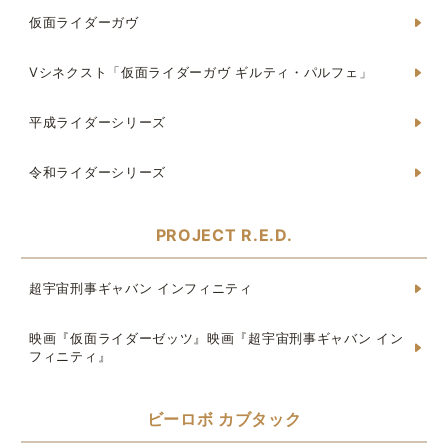
仮面ライダーガヴ
Vシネクスト「仮面ライダーガヴ ギルティ・パルフェ」
平成ライダーシリーズ
令和ライダーシリーズ
PROJECT R.E.D.
超宇宙刑事ギャバン インフィニティ
映画『仮面ライダーゼッツ』映画『超宇宙刑事ギャバン イン
フィニティ』
ビーロボ カブタック