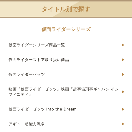
タイトル別で探す
仮面ライダーシリーズ
仮面ライダーシリーズ商品一覧
仮面ライダーストア取り扱い商品
仮面ライダーゼッツ
映画『仮面ライダーゼッツ』映画『超宇宙刑事ギャバン イン
フィニティ』
仮面ライダーゼッツ Into the Dream
アギト－超能力戦争－