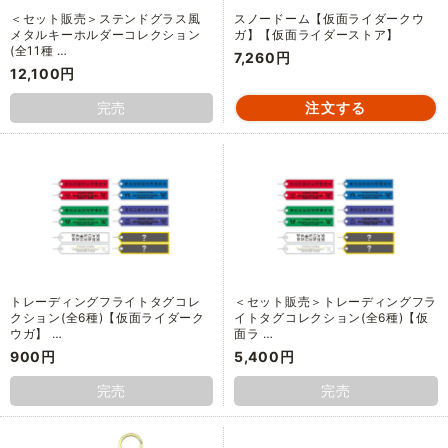
＜セット販売＞ステンドグラス風
スノードーム【仮面ライダークウ
メタルキーホルダーコレクション
ガ】【仮面ライダーストア】
(全11種 …
7,260円
12,100円
完売
トレーディングフライトタグコレ
＜セット販売＞トレーディングフラ
クション(全6種)【仮面ライダーク
イトタグコレクション(全6種)【仮
ウガ】 …
面ラ …
900円
5,400円
完売
完売