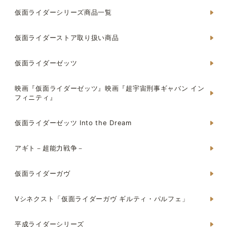
仮面ライダーシリーズ商品一覧
仮面ライダーストア取り扱い商品
仮面ライダーゼッツ
映画『仮面ライダーゼッツ』映画『超宇宙刑事ギャバン イン
フィニティ』
仮面ライダーゼッツ Into the Dream
アギト－超能力戦争－
仮面ライダーガヴ
Vシネクスト「仮面ライダーガヴ ギルティ・パルフェ」
平成ライダーシリーズ