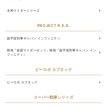
令和ライダーシリーズ
PROJECT R.E.D.
超宇宙刑事ギャバン インフィニティ
映画『仮面ライダーゼッツ』映画『超宇宙刑事ギャバン イン
フィニティ』
ビーロボ カブタック
ビーロボ カブタック
スーパー戦隊シリーズ