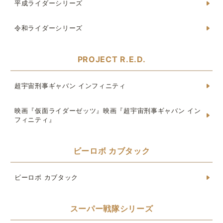
平成ライダーシリーズ
令和ライダーシリーズ
PROJECT R.E.D.
超宇宙刑事ギャバン インフィニティ
映画『仮面ライダーゼッツ』映画『超宇宙刑事ギャバン イン
フィニティ』
ビーロボ カブタック
ビーロボ カブタック
スーパー戦隊シリーズ