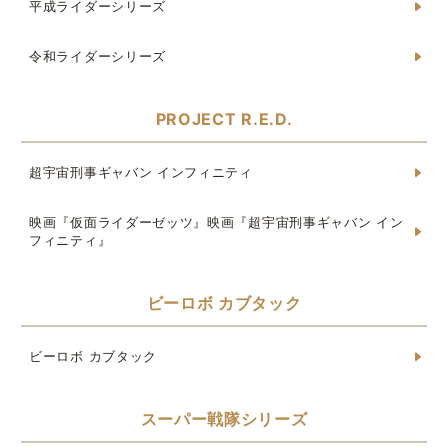
平成ライダーシリーズ
令和ライダーシリーズ
PROJECT R.E.D.
超宇宙刑事ギャバン インフィニティ
映画『仮面ライダーゼッツ』映画『超宇宙刑事ギャバン イン
フィニティ』
ビーロボ カブタック
ビーロボ カブタック
スーパー戦隊シリーズ