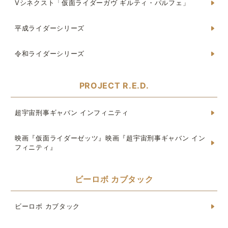
Vシネクスト「仮面ライダーガヴ ギルティ・パルフェ」
平成ライダーシリーズ
令和ライダーシリーズ
PROJECT R.E.D.
超宇宙刑事ギャバン インフィニティ
映画『仮面ライダーゼッツ』映画『超宇宙刑事ギャバン イン
フィニティ』
ビーロボ カブタック
ビーロボ カブタック