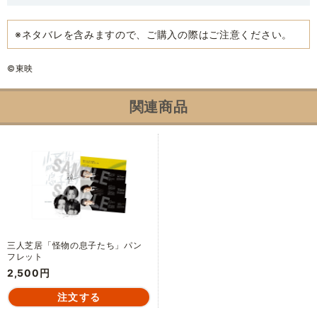
※ネタバレを含みますので、ご購入の際はご注意ください。
©東映
関連商品
三人芝居「怪物の息子たち」パン
フレット
2,500円