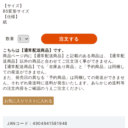
【サイズ】
B5変形サイズ
【仕様】
紙
数量
こちらは【通常配送商品】です。
商品ページ内に【通常配送商品】と記載のある商品は、【通常配
送商品】以外の商品と合わせてご注文頂く事ができません。
【通常配送商品】でも「在庫あり商品」と「予約商品」は同梱し
ての発送ができません。
また、発売日の異なる「予約商品」は同梱しての発送ができませ
ん。それぞれ発送時に送料が発生いたします。あらかじめ送料等
の注文内容をご確認のうえご注文ください。
JANコード：4904941581948