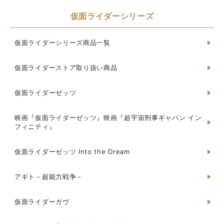
仮面ライダーシリーズ
仮面ライダーシリーズ商品一覧
仮面ライダーストア取り扱い商品
仮面ライダーゼッツ
映画『仮面ライダーゼッツ』映画『超宇宙刑事ギャバン イン
フィニティ』
仮面ライダーゼッツ Into the Dream
アギト－超能力戦争－
仮面ライダーガヴ