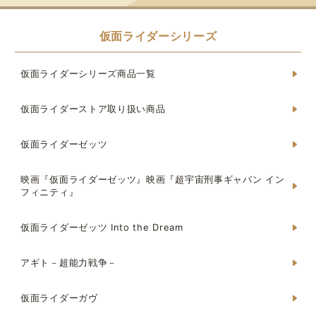
仮面ライダーシリーズ
仮面ライダーシリーズ商品一覧
仮面ライダーストア取り扱い商品
仮面ライダーゼッツ
映画『仮面ライダーゼッツ』映画『超宇宙刑事ギャバン イン
フィニティ』
仮面ライダーゼッツ Into the Dream
アギト－超能力戦争－
仮面ライダーガヴ