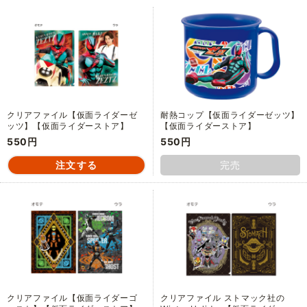
クリアファイル【仮面ライダーゼ
耐熱コップ【仮面ライダーゼッツ】
ッツ】【仮面ライダーストア】
【仮面ライダーストア】
550円
550円
完売
クリアファイル【仮面ライダーゴ
クリアファイル ストマック社の