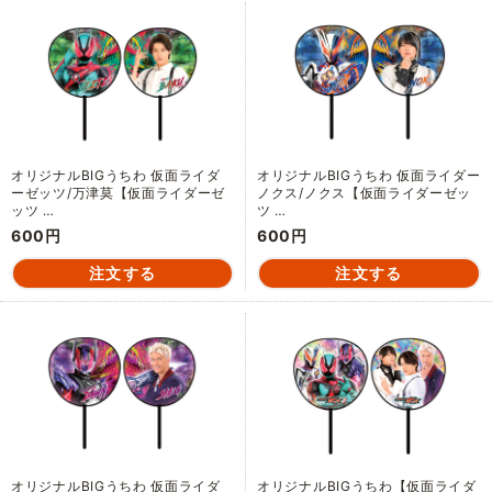
オリジナルBIGうちわ 仮面ライダ
オリジナルBIGうちわ 仮面ライダー
ーゼッツ/万津莫【仮面ライダーゼ
ノクス/ノクス【仮面ライダーゼッ
ッツ …
ツ …
600円
600円
オリジナルBIGうちわ 仮面ライダ
オリジナルBIGうちわ【仮面ライダ