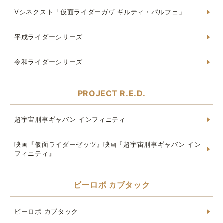
Vシネクスト「仮面ライダーガヴ ギルティ・パルフェ」
平成ライダーシリーズ
令和ライダーシリーズ
PROJECT R.E.D.
超宇宙刑事ギャバン インフィニティ
映画『仮面ライダーゼッツ』映画『超宇宙刑事ギャバン イン
フィニティ』
ビーロボ カブタック
ビーロボ カブタック