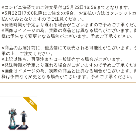
※コンビニ決済でのご注文受付は5月22日16:59までとなります。
※5月22日17:00以降にご注文の場合、お支払い方法はクレジット
払いのみとなりますのでご注意ください。
※発送時期が予定より遅れる場合がございますので予めご了承くだ
※画像はイメージの為、実際の商品とは異なる場合がございます。
様は予告なく変更となる場合がございます。予めご了承ください。
※商品のお届け前に、他店舗にて販売される可能性がございます。
承の上、ご注文ください。
※上記以降も、再受注または一般販売する場合がございます。
※発送時期が予定より遅れる場合がございますので予めご了承くだ
※画像はイメージの為、実際の商品とは異なる場合がございます。
様は予告なく変更となる場合がございます。予めご了承ください。