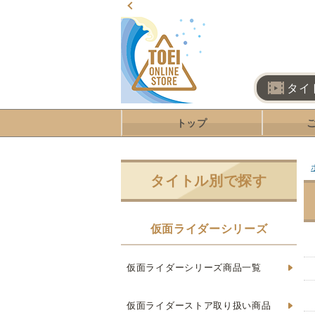
タイ
トップ
タイトル別で探す
仮面ライダーシリーズ
仮面ライダーシリーズ商品一覧
仮面ライダーストア取り扱い商品