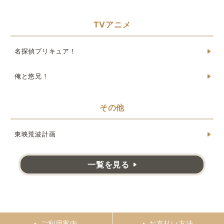
TVアニメ
名探偵プリキュア！
俺と悠兄！
その他
東映荒波計画
一覧を見る
ご利用案内
お支払い方法