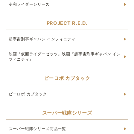
令和ライダーシリーズ
PROJECT R.E.D.
超宇宙刑事ギャバン インフィニティ
映画『仮面ライダーゼッツ』映画『超宇宙刑事ギャバン イン
フィニティ』
ビーロボ カブタック
ビーロボ カブタック
スーパー戦隊シリーズ
スーパー戦隊シリーズ商品一覧