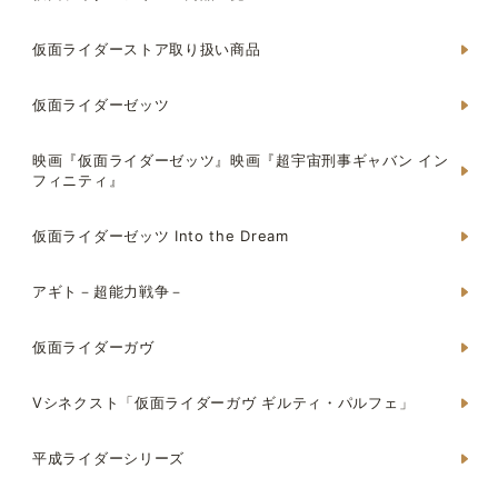
仮面ライダーストア取り扱い商品
仮面ライダーゼッツ
映画『仮面ライダーゼッツ』映画『超宇宙刑事ギャバン イン
フィニティ』
仮面ライダーゼッツ Into the Dream
アギト－超能力戦争－
仮面ライダーガヴ
Vシネクスト「仮面ライダーガヴ ギルティ・パルフェ」
平成ライダーシリーズ