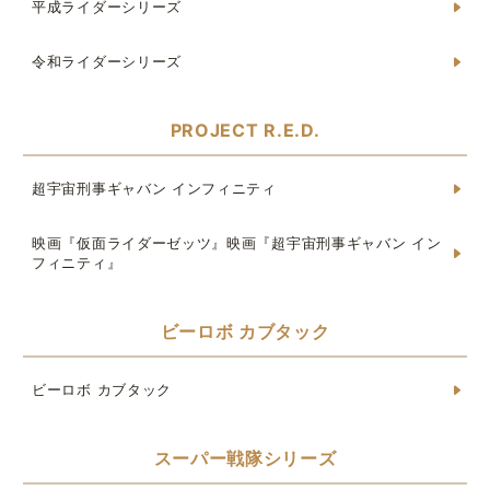
平成ライダーシリーズ
令和ライダーシリーズ
PROJECT R.E.D.
超宇宙刑事ギャバン インフィニティ
映画『仮面ライダーゼッツ』映画『超宇宙刑事ギャバン イン
フィニティ』
ビーロボ カブタック
ビーロボ カブタック
スーパー戦隊シリーズ