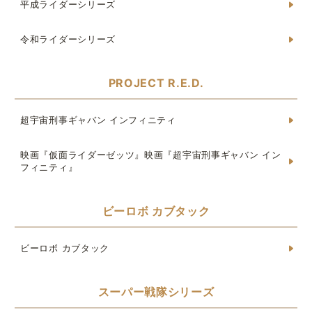
平成ライダーシリーズ
令和ライダーシリーズ
PROJECT R.E.D.
超宇宙刑事ギャバン インフィニティ
映画『仮面ライダーゼッツ』映画『超宇宙刑事ギャバン イン
フィニティ』
ビーロボ カブタック
ビーロボ カブタック
スーパー戦隊シリーズ