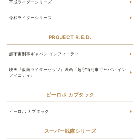
平成ライダーシリーズ
令和ライダーシリーズ
PROJECT R.E.D.
超宇宙刑事ギャバン インフィニティ
映画『仮面ライダーゼッツ』映画『超宇宙刑事ギャバン イン
フィニティ』
ビーロボ カブタック
ビーロボ カブタック
スーパー戦隊シリーズ