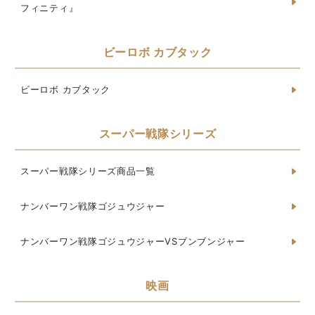
フィニティ』
ビーロボ カブタック
ビーロボ カブタック
スーパー戦隊シリーズ
スーパー戦隊シリーズ商品一覧
ナンバーワン戦隊ゴジュウジャー
ナンバーワン戦隊ゴジュウジャーVSブンブンジャー
映画