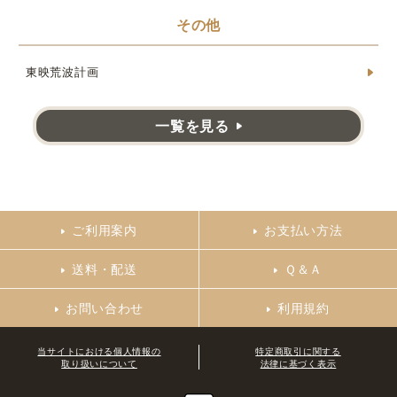
その他
東映荒波計画
一覧を見る
ご利用案内
お支払い方法
送料・配送
Ｑ＆Ａ
お問い合わせ
利用規約
当サイトにおける個人情報の
特定商取引に関する
取り扱いについて
法律に基づく表示