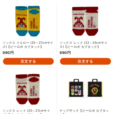
ソックス イエロー (25～27cmサイ
ソックス レッド (22～25cmサイ
ズ)【ビーロボ カブタック】
ズ)【ビーロボ カブタック】
990円
990円
ソックス レッド (25～27cmサイ
ナップザック【ビーロボ カブタッ