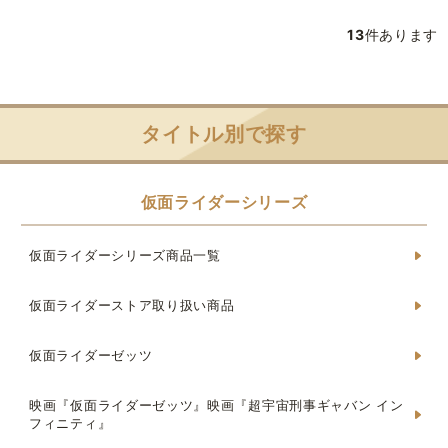
13
件あります
タイトル別で探す
仮面ライダーシリーズ
仮面ライダーシリーズ商品一覧
仮面ライダーストア取り扱い商品
仮面ライダーゼッツ
映画『仮面ライダーゼッツ』映画『超宇宙刑事ギャバン イン
フィニティ』