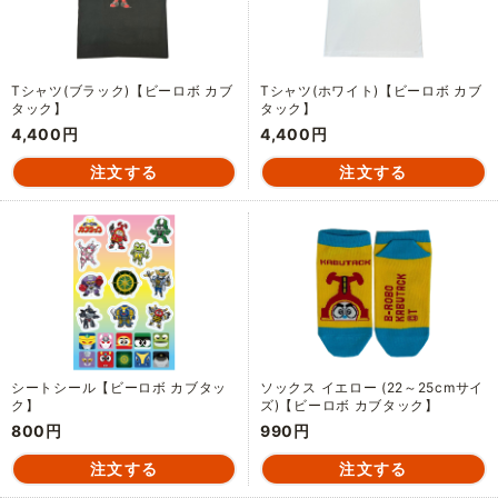
Tシャツ(ブラック)【ビーロボ カブ
Tシャツ(ホワイト)【ビーロボ カブ
タック】
タック】
4,400円
4,400円
シートシール【ビーロボ カブタッ
ソックス イエロー (22～25cmサイ
ク】
ズ)【ビーロボ カブタック】
800円
990円