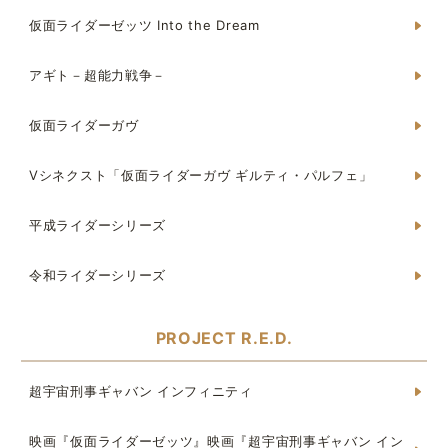
仮面ライダーゼッツ Into the Dream
アギト－超能力戦争－
仮面ライダーガヴ
Vシネクスト「仮面ライダーガヴ ギルティ・パルフェ」
平成ライダーシリーズ
令和ライダーシリーズ
PROJECT R.E.D.
超宇宙刑事ギャバン インフィニティ
映画『仮面ライダーゼッツ』映画『超宇宙刑事ギャバン イン