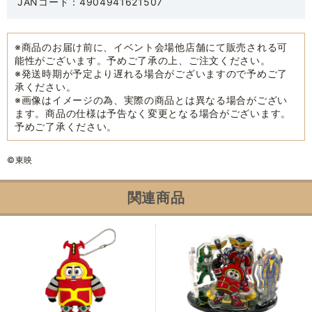
JANコード：4904941621507
※商品のお届け前に、イベント会場他店舗にて販売される可
能性がございます。予めご了承の上、ご注文ください。
※発送時期が予定より遅れる場合がございますので予めご了
承ください。
※画像はイメージの為、実際の商品とは異なる場合がござい
ます。商品の仕様は予告なく変更となる場合がございます。
予めご了承ください。
©東映
関連商品