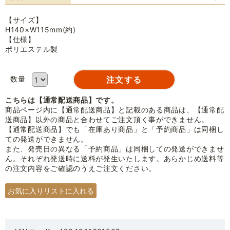
【サイズ】
H140×W115mm(約)
【仕様】
ポリエステル製
数量
こちらは【通常配送商品】です。
商品ページ内に【通常配送商品】と記載のある商品は、【通常配
送商品】以外の商品と合わせてご注文頂く事ができません。
【通常配送商品】でも「在庫あり商品」と「予約商品」は同梱し
ての発送ができません。
また、発売日の異なる「予約商品」は同梱しての発送ができませ
ん。それぞれ発送時に送料が発生いたします。あらかじめ送料等
の注文内容をご確認のうえご注文ください。