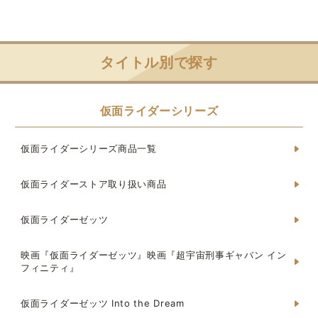
タイトル別で探す
仮面ライダーシリーズ
仮面ライダーシリーズ商品一覧
仮面ライダーストア取り扱い商品
仮面ライダーゼッツ
映画『仮面ライダーゼッツ』映画『超宇宙刑事ギャバン イン
フィニティ』
仮面ライダーゼッツ Into the Dream