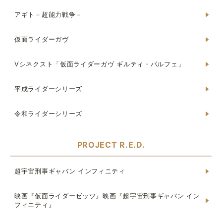
アギト－超能力戦争－
仮面ライダーガヴ
Vシネクスト「仮面ライダーガヴ ギルティ・パルフェ」
平成ライダーシリーズ
令和ライダーシリーズ
PROJECT R.E.D.
超宇宙刑事ギャバン インフィニティ
映画『仮面ライダーゼッツ』映画『超宇宙刑事ギャバン イン
フィニティ』