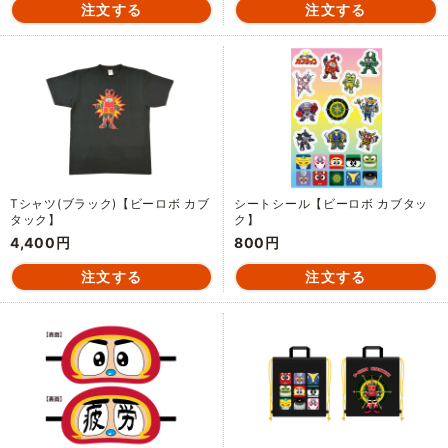
Tシャツ(ブラック)【ビーロボ カブ
シートシール【ビーロボ カブタッ
タック】
ク】
4,400円
800円