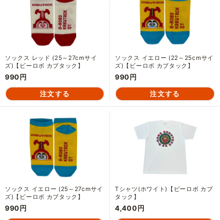
ソックス レッド (25～27cmサイ
ソックス イエロー (22～25cmサイ
ズ)【ビーロボ カブタック】
ズ)【ビーロボ カブタック】
990円
990円
ソックス イエロー (25～27cmサイ
Tシャツ(ホワイト)【ビーロボ カブ
ズ)【ビーロボ カブタック】
タック】
990円
4,400円