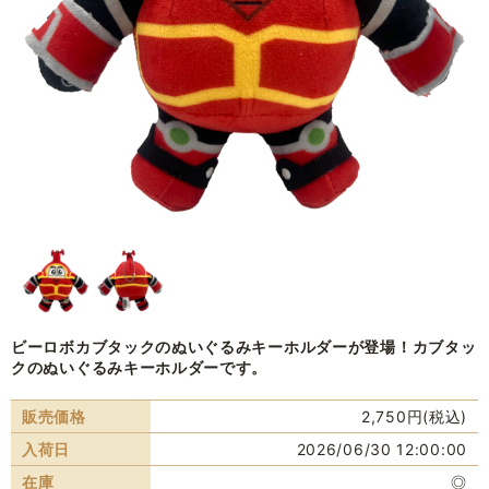
ビーロボカブタックのぬいぐるみキーホルダーが登場！カブタッ
クのぬいぐるみキーホルダーです。
販売価格
2,750円(税込)
入荷日
2026/06/30 12:00:00
在庫
◎