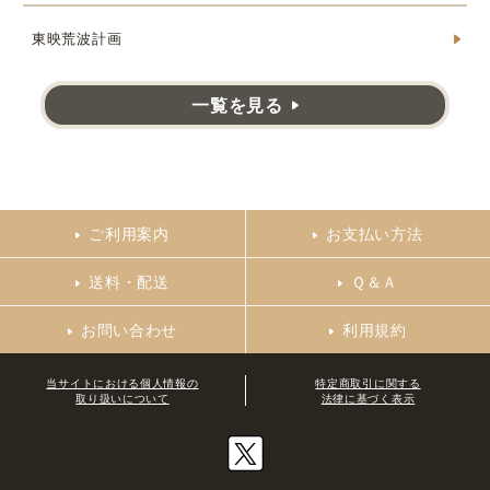
東映荒波計画
一覧を見る
ご利用案内
お支払い方法
送料・配送
Ｑ＆Ａ
お問い合わせ
利用規約
当サイトにおける個人情報の
特定商取引に関する
取り扱いについて
法律に基づく表示