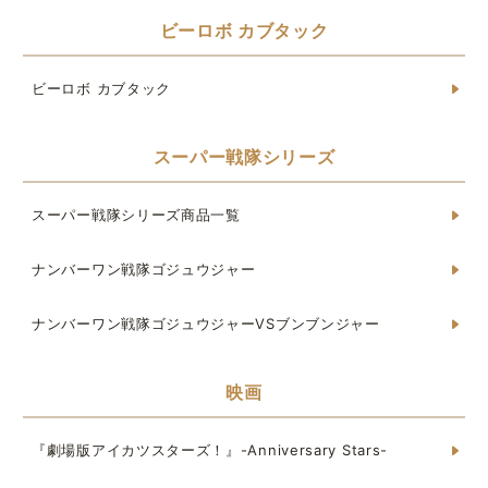
ビーロボ カブタック
ビーロボ カブタック
スーパー戦隊シリーズ
スーパー戦隊シリーズ商品一覧
ナンバーワン戦隊ゴジュウジャー
ナンバーワン戦隊ゴジュウジャーVSブンブンジャー
映画
『劇場版アイカツスターズ！』-Anniversary Stars-