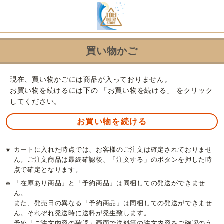
買い物かご
現在、買い物かごには商品が入っておりません。
お買い物を続けるには下の 「お買い物を続ける」 をクリック
してください。
※
カートに入れた時点では、お客様のご注文は確定されておりませ
ん。ご注文商品は最終確認後、「注文する」のボタンを押した時
点で確定となります。
※
「在庫あり商品」と「予約商品」は同梱しての発送ができませ
ん。
また、発売日の異なる「予約商品」は同梱しての発送ができませ
ん。それぞれ発送時に送料が発生致します。
予め「ご注文内容の確認」画面で送料等の注文内容をご確認のう