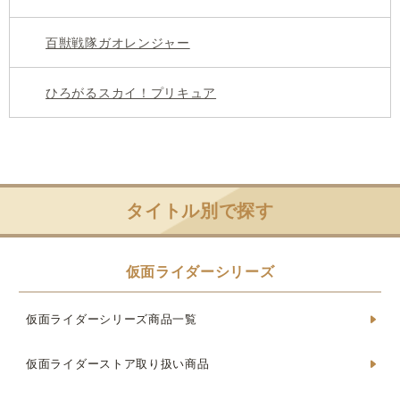
百獣戦隊ガオレンジャー
ひろがるスカイ！プリキュア
タイトル別で探す
仮面ライダーシリーズ
仮面ライダーシリーズ商品一覧
仮面ライダーストア取り扱い商品