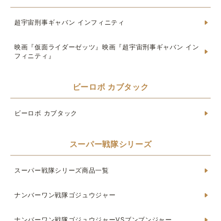
超宇宙刑事ギャバン インフィニティ
映画『仮面ライダーゼッツ』映画『超宇宙刑事ギャバン イン
フィニティ』
ビーロボ カブタック
ビーロボ カブタック
スーパー戦隊シリーズ
スーパー戦隊シリーズ商品一覧
ナンバーワン戦隊ゴジュウジャー
ナンバーワン戦隊ゴジュウジャーVSブンブンジャー