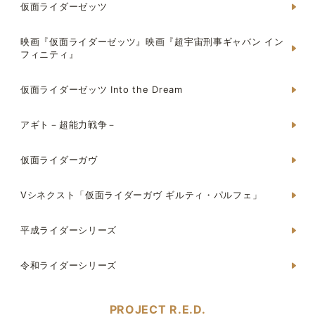
仮面ライダーゼッツ
映画『仮面ライダーゼッツ』映画『超宇宙刑事ギャバン イン
フィニティ』
仮面ライダーゼッツ Into the Dream
アギト－超能力戦争－
仮面ライダーガヴ
Vシネクスト「仮面ライダーガヴ ギルティ・パルフェ」
平成ライダーシリーズ
令和ライダーシリーズ
PROJECT R.E.D.