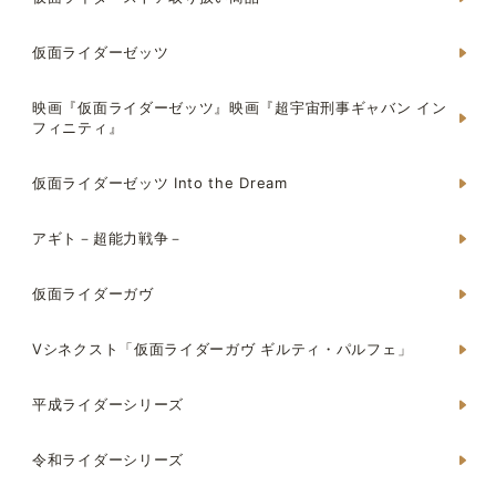
仮面ライダーゼッツ
映画『仮面ライダーゼッツ』映画『超宇宙刑事ギャバン イン
フィニティ』
仮面ライダーゼッツ Into the Dream
アギト－超能力戦争－
仮面ライダーガヴ
Vシネクスト「仮面ライダーガヴ ギルティ・パルフェ」
平成ライダーシリーズ
令和ライダーシリーズ