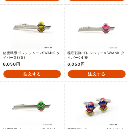
秘密戦隊ゴレンジャー×SWANK タ
秘密戦隊ゴレンジャー×SWANK タ
イバー03(黄)
イバー04(桃)
6,050円
6,050円