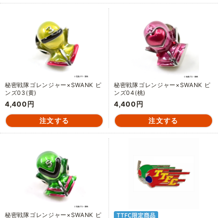
秘密戦隊ゴレンジャー×SWANK ピ
秘密戦隊ゴレンジャー×SWANK ピ
ンズ03(黄)
ンズ04(桃)
4,400円
4,400円
秘密戦隊ゴレンジャー×SWANK ピ