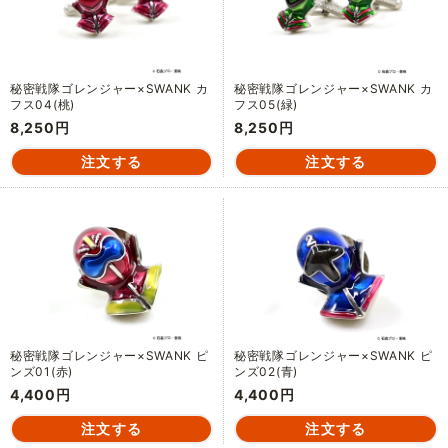
秘密戦隊ゴレンジャー×SWANK カ
秘密戦隊ゴレンジャー×SWANK カ
フス04(桃)
フス05(緑)
8,250円
8,250円
秘密戦隊ゴレンジャー×SWANK ピ
秘密戦隊ゴレンジャー×SWANK ピ
ンズ01(赤)
ンズ02(青)
4,400円
4,400円