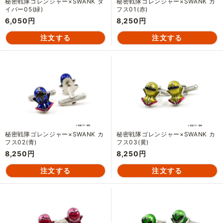
秘密戦隊ゴレンジャー×SWANK タ
秘密戦隊ゴレンジャー×SWANK カ
イバー05(緑)
フス01(赤)
6,050円
8,250円
秘密戦隊ゴレンジャー×SWANK カ
秘密戦隊ゴレンジャー×SWANK カ
フス02(青)
フス03(黄)
8,250円
8,250円