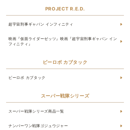
PROJECT R.E.D.
超宇宙刑事ギャバン インフィニティ
映画『仮面ライダーゼッツ』映画『超宇宙刑事ギャバン イン
フィニティ』
ビーロボ カブタック
ビーロボ カブタック
スーパー戦隊シリーズ
スーパー戦隊シリーズ商品一覧
ナンバーワン戦隊ゴジュウジャー