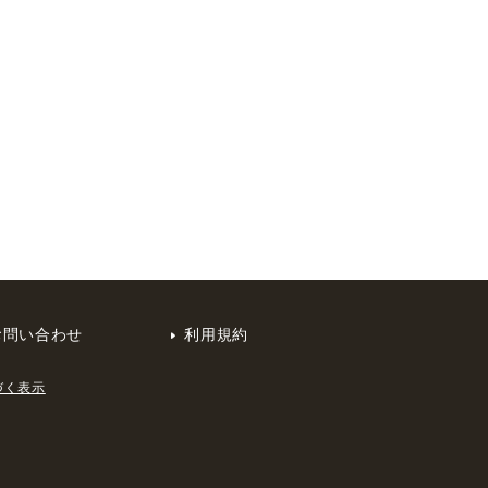
お問い合わせ
利用規約
づく表示