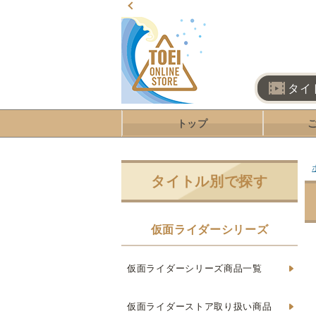
タイ
トップ
タイトル別で探す
仮面ライダーシリーズ
仮面ライダーシリーズ商品一覧
仮面ライダーストア取り扱い商品