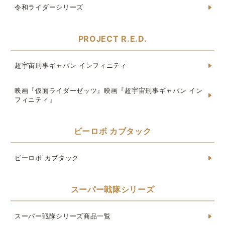
令和ライダーシリーズ
PROJECT R.E.D.
超宇宙刑事ギャバン インフィニティ
映画『仮面ライダーゼッツ』映画『超宇宙刑事ギャバン イン
フィニティ』
ビーロボ カブタック
ビーロボ カブタック
スーパー戦隊シリーズ
スーパー戦隊シリーズ商品一覧