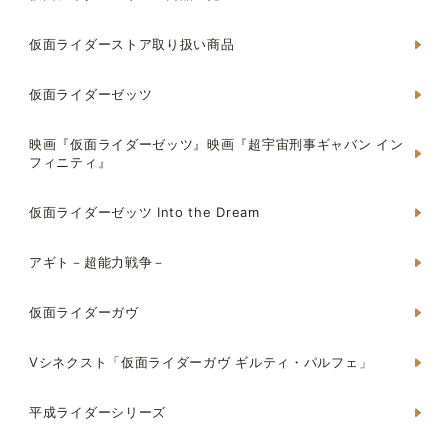
仮面ライダーストア取り扱い商品
仮面ライダーゼッツ
映画『仮面ライダーゼッツ』映画『超宇宙刑事ギャバン イン
フィニティ』
仮面ライダーゼッツ Into the Dream
アギト－超能力戦争－
仮面ライダーガヴ
Vシネクスト「仮面ライダーガヴ ギルティ・パルフェ」
平成ライダーシリーズ