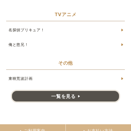
TVアニメ
名探偵プリキュア！
俺と悠兄！
その他
東映荒波計画
一覧を見る
ご利用案内
お支払い方法