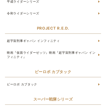
平成ライダーシリーズ
令和ライダーシリーズ
PROJECT R.E.D.
超宇宙刑事ギャバン インフィニティ
映画『仮面ライダーゼッツ』映画『超宇宙刑事ギャバン イン
フィニティ』
ビーロボ カブタック
ビーロボ カブタック
スーパー戦隊シリーズ