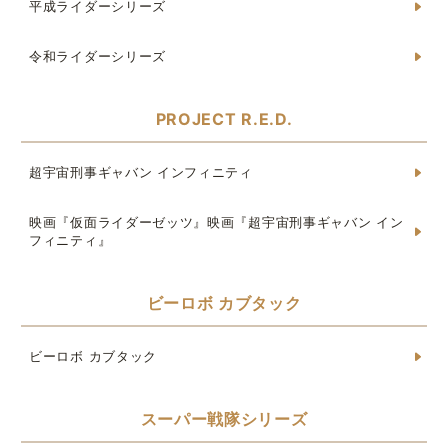
平成ライダーシリーズ
令和ライダーシリーズ
PROJECT R.E.D.
超宇宙刑事ギャバン インフィニティ
映画『仮面ライダーゼッツ』映画『超宇宙刑事ギャバン イン
フィニティ』
ビーロボ カブタック
ビーロボ カブタック
スーパー戦隊シリーズ