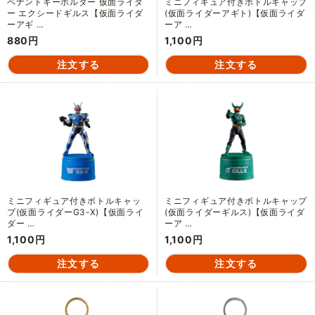
ペナントキーホルダー 仮面ライダ
ミニフィギュア付きボトルキャップ
ー エクシードギルス【仮面ライダ
(仮面ライダーアギト)【仮面ライダ
ーアギ …
ーア …
880円
1,100円
ミニフィギュア付きボトルキャッ
ミニフィギュア付きボトルキャップ
プ(仮面ライダーG3-X)【仮面ライ
(仮面ライダーギルス)【仮面ライダ
ダー …
ーア …
1,100円
1,100円