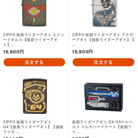
ZIPPO 仮面ライダーアギト エクシ
ZIPPO 仮面ライダーアギト アナザ
ードギルス【仮面ライダーアギ
ーアギト【仮面ライダーアギト】【
ト】 …
…
19,800円
19,800円
ZIPPO 仮面ライダーアギト
仮面ライダーアギト GX-05ケルベ
G4【仮面ライダーアギト】【仮面
ロス マルチハードケース【仮面ラ
ライダ …
イ …