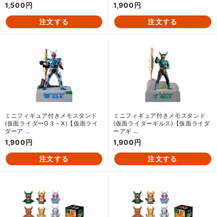
1,500円
1,900円
ミニフィギュア付きメモスタンド
ミニフィギュア付きメモスタンド
(仮面ライダーG３－X)【仮面ライ
(仮面ライダーギルス)【仮面ライダ
ダーア …
ーアギ …
1,900円
1,900円