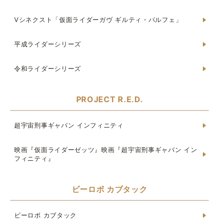
Vシネクスト「仮面ライダーガヴ ギルティ・パルフェ」
平成ライダーシリーズ
令和ライダーシリーズ
PROJECT R.E.D.
超宇宙刑事ギャバン インフィニティ
映画『仮面ライダーゼッツ』映画『超宇宙刑事ギャバン イン
フィニティ』
ビーロボ カブタック
ビーロボ カブタック