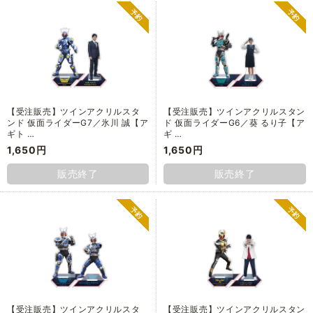
【受注販売】ツインアクリルスタ
【受注販売】ツインアクリルスタン
ンド 仮面ライダーG7／氷川 誠【ア
ド 仮面ライダーG6／葵 るり子【ア
ギト …
ギ …
1,650円
1,650円
販売終了
販売終了
【受注販売】ツインアクリルスタ
【受注販売】ツインアクリルスタン