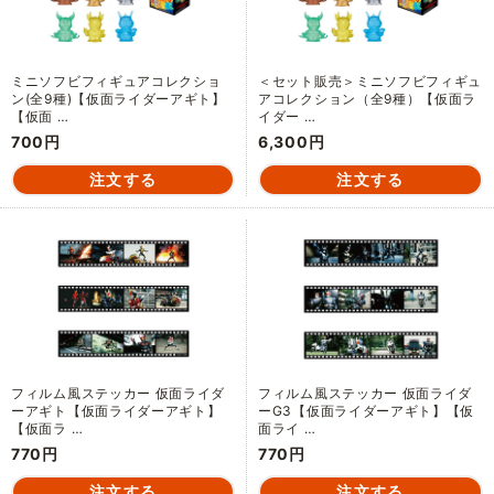
ミニソフビフィギュアコレクショ
＜セット販売＞ミニソフビフィギュ
ン(全9種)【仮面ライダーアギト】
アコレクション（全9種）【仮面ラ
【仮面 …
イダー …
700円
6,300円
フィルム風ステッカー 仮面ライダ
フィルム風ステッカー 仮面ライダ
ーアギト【仮面ライダーアギト】
ーG3【仮面ライダーアギト】【仮
【仮面ラ …
面ライ …
770円
770円