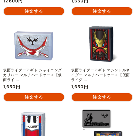
17,600円
1,650円
仮面ライダーアギト シャイニング
仮面ライダーアギト マシントルネ
カリバー マルチハードケース【仮
イダー マルチハードケース【仮面
面ライ …
ライダ …
1,650円
1,650円