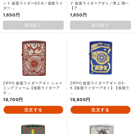
ンド 仮面ライダーG3‐X／仮面ライ
ド 仮面ライダーアギト／津上 翔一
ダー …
【ア …
1,650円
1,650円
販売終了
販売終了
ZIPPO 仮面ライダーアギト シャイ
ZIPPO 仮面ライダーアギト G3-
ニングフォーム【仮面ライダーア
X【仮面ライダーアギト】【仮面ラ
ギ …
…
18,700円
19,800円