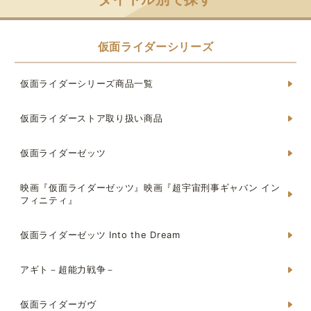
仮面ライダーシリーズ
仮面ライダーシリーズ商品一覧
仮面ライダーストア取り扱い商品
仮面ライダーゼッツ
映画『仮面ライダーゼッツ』映画『超宇宙刑事ギャバン イン
フィニティ』
仮面ライダーゼッツ Into the Dream
アギト－超能力戦争－
仮面ライダーガヴ