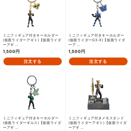
ミニフィギュア付きキーホルダー
ミニフィギュア付きキーホルダー
(仮面ライダーアギト)【仮面ライダ
(仮面ライダーG3-X)【仮面ライダ
ーアギ …
ーア …
1,500円
1,500円
ミニフィギュア付きキーホルダー
ミニフィギュア付きメモスタンド
(仮面ライダーギルス)【仮面ライダ
(仮面ライダーアギト)【仮面ライダ
ーアギ …
ーアギ …