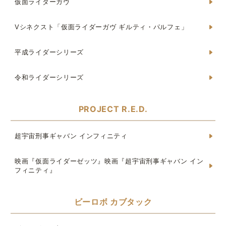
仮面ライダーガヴ
Vシネクスト「仮面ライダーガヴ ギルティ・パルフェ」
平成ライダーシリーズ
令和ライダーシリーズ
PROJECT R.E.D.
超宇宙刑事ギャバン インフィニティ
映画『仮面ライダーゼッツ』映画『超宇宙刑事ギャバン イン
フィニティ』
ビーロボ カブタック