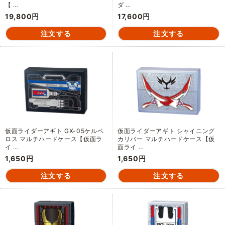
【 …
ダ …
19,800円
17,600円
仮面ライダーアギト GX-05ケルベ
仮面ライダーアギト シャイニング
ロス マルチハードケース【仮面ラ
カリバー マルチハードケース【仮
イ …
面ライ …
1,650円
1,650円