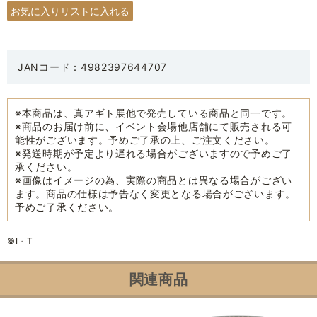
JANコード：4982397644707
※本商品は、真アギト展他で発売している商品と同一です。
※商品のお届け前に、イベント会場他店舗にて販売される可
能性がございます。予めご了承の上、ご注文ください。
※発送時期が予定より遅れる場合がございますので予めご了
承ください。
※画像はイメージの為、実際の商品とは異なる場合がござい
ます。商品の仕様は予告なく変更となる場合がございます。
予めご了承ください。
©I・T
関連商品