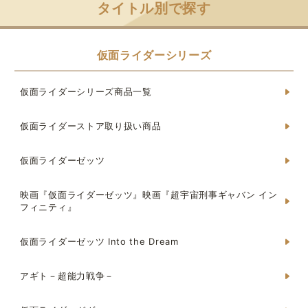
タイトル別で探す
仮面ライダーシリーズ
仮面ライダーシリーズ商品一覧
仮面ライダーストア取り扱い商品
仮面ライダーゼッツ
映画『仮面ライダーゼッツ』映画『超宇宙刑事ギャバン イン
フィニティ』
仮面ライダーゼッツ Into the Dream
アギト－超能力戦争－