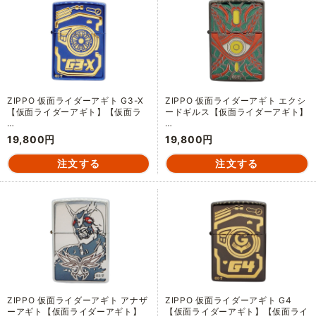
ZIPPO 仮面ライダーアギト G3-X
ZIPPO 仮面ライダーアギト エクシ
【仮面ライダーアギト】【仮面ラ
ードギルス【仮面ライダーアギト】
…
…
19,800円
19,800円
ZIPPO 仮面ライダーアギト アナザ
ZIPPO 仮面ライダーアギト G4
ーアギト【仮面ライダーアギト】
【仮面ライダーアギト】【仮面ライ