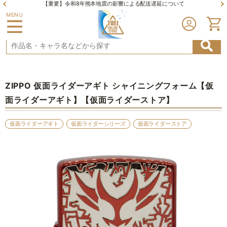
【重要】令和8年熊本地震の影響による配送遅延について
MENU
ZIPPO 仮面ライダーアギト シャイニングフォーム【仮
面ライダーアギト】【仮面ライダーストア】
仮面ライダーアギト
仮面ライダーシリーズ
仮面ライダーストア