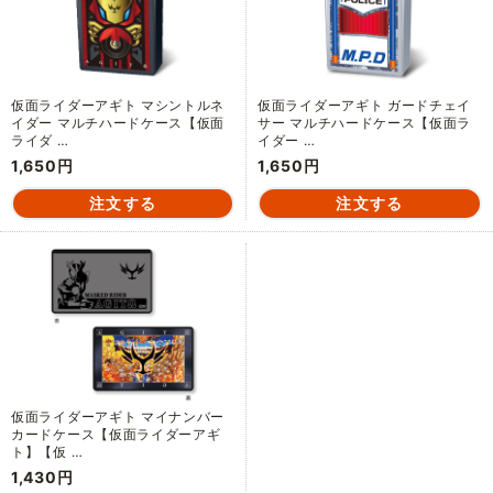
仮面ライダーアギト マシントルネ
仮面ライダーアギト ガードチェイ
イダー マルチハードケース【仮面
サー マルチハードケース【仮面ラ
ライダ …
イダー …
1,650円
1,650円
仮面ライダーアギト マイナンバー
カードケース【仮面ライダーアギ
ト】【仮 …
1,430円