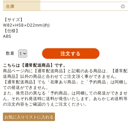
在庫
◎
【サイズ】
W82×H58×D22mm(約)
【仕様】
ABS
数量
こちらは【通常配送商品】です。
商品ページ内に【通常配送商品】と記載のある商品は、【通常配
送商品】以外の商品と合わせてご注文頂く事ができません。
【通常配送商品】でも「在庫あり商品」と「予約商品」は同梱し
ての発送ができません。
また、発売日の異なる「予約商品」は同梱しての発送ができませ
ん。それぞれ発送時に送料が発生いたします。あらかじめ送料等
の注文内容をご確認のうえご注文ください。