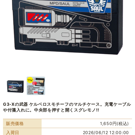
G3-Xの武器 ケルベロスモチーフのマルチケース。充電ケーブル
や付箋入れに。中央部を押すと開くスグレモノ!!
販売価格
1,650円(税込)
入荷日
2026/06/12 12:00:00