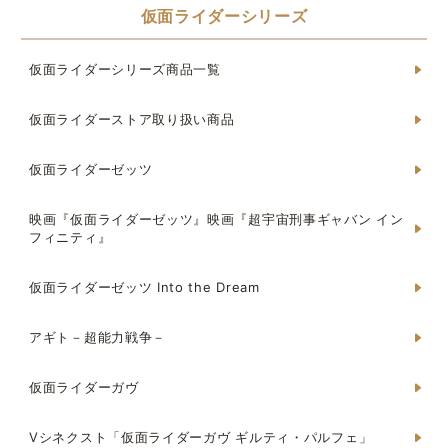
仮面ライダーシリーズ
仮面ライダーシリーズ商品一覧
仮面ライダーストア取り扱い商品
仮面ライダーゼッツ
映画『仮面ライダーゼッツ』映画『超宇宙刑事ギャバン イン
フィニティ』
仮面ライダーゼッツ Into the Dream
アギト－超能力戦争－
仮面ライダーガヴ
Vシネクスト「仮面ライダーガヴ ギルティ・パルフェ」