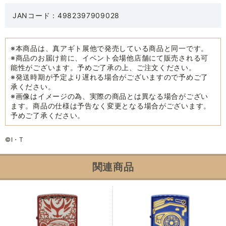
JANコード：4982397909028
※本商品は、真アギト展他で発売している商品と同一です。
※商品のお届け前に、イベント会場他店舗にて販売される可
能性がございます。予めご了承の上、ご注文ください。
※発送時期が予定より遅れる場合がございますので予めご了
承ください。
※画像はイメージの為、実際の商品とは異なる場合がござい
ます。商品の仕様は予告なく変更となる場合がございます。
予めご了承ください。
©I・T
関連商品