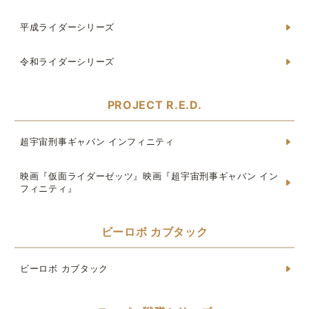
平成ライダーシリーズ
令和ライダーシリーズ
PROJECT R.E.D.
超宇宙刑事ギャバン インフィニティ
映画『仮面ライダーゼッツ』映画『超宇宙刑事ギャバン イン
フィニティ』
ビーロボ カブタック
ビーロボ カブタック