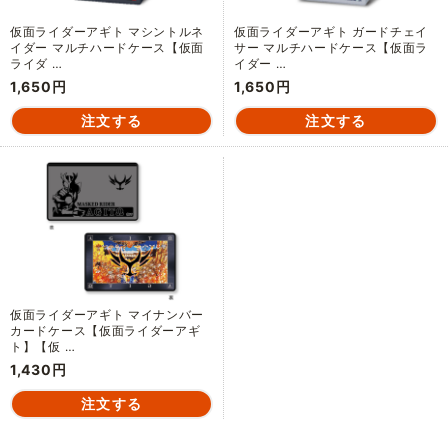
仮面ライダーアギト マシントルネ
仮面ライダーアギト ガードチェイ
イダー マルチハードケース【仮面
サー マルチハードケース【仮面ラ
ライダ …
イダー …
1,650円
1,650円
仮面ライダーアギト マイナンバー
カードケース【仮面ライダーアギ
ト】【仮 …
1,430円