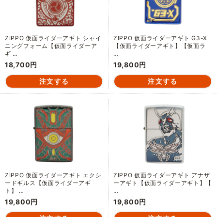
ZIPPO 仮面ライダーアギト シャイ
ZIPPO 仮面ライダーアギト G3-X
ニングフォーム【仮面ライダーア
【仮面ライダーアギト】【仮面ラ
ギ …
…
18,700円
19,800円
ZIPPO 仮面ライダーアギト エクシ
ZIPPO 仮面ライダーアギト アナザ
ードギルス【仮面ライダーアギ
ーアギト【仮面ライダーアギト】【
ト】 …
…
19,800円
19,800円