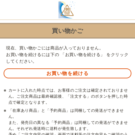
買い物かご
現在、買い物かごには商品が入っておりません。
お買い物を続けるには下の 「お買い物を続ける」 をクリック
してください。
※
カートに入れた時点では、お客様のご注文は確定されておりませ
ん。ご注文商品は最終確認後、「注文する」のボタンを押した時
点で確定となります。
※
「在庫あり商品」と「予約商品」は同梱しての発送ができませ
ん。
また、発売日の異なる「予約商品」は同梱しての発送ができませ
ん。それぞれ発送時に送料が発生致します。
予め「ご注文内容の確認」画面で送料等の注文内容をご確認のう