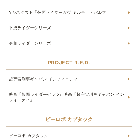
Vシネクスト「仮面ライダーガヴ ギルティ・パルフェ」
平成ライダーシリーズ
令和ライダーシリーズ
PROJECT R.E.D.
超宇宙刑事ギャバン インフィニティ
映画『仮面ライダーゼッツ』映画『超宇宙刑事ギャバン イン
フィニティ』
ビーロボ カブタック
ビーロボ カブタック