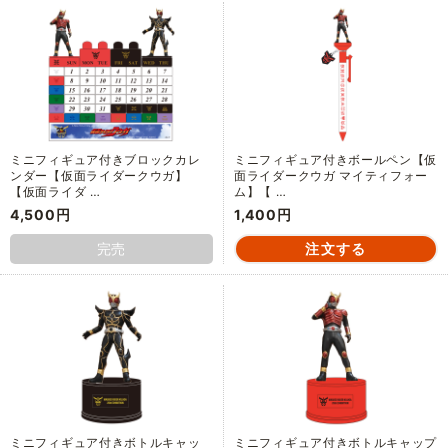
ミニフィギュア付きブロックカレ
ミニフィギュア付きボールペン【仮
ンダー【仮面ライダークウガ】
面ライダークウガ マイティフォー
【仮面ライダ …
ム】【 …
4,500円
1,400円
完売
ミニフィギュア付きボトルキャッ
ミニフィギュア付きボトルキャップ