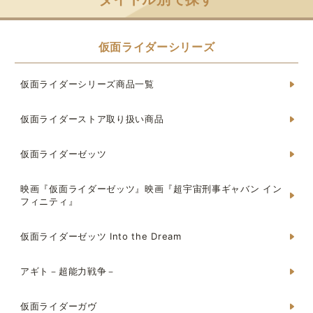
仮面ライダーシリーズ
仮面ライダーシリーズ商品一覧
仮面ライダーストア取り扱い商品
仮面ライダーゼッツ
映画『仮面ライダーゼッツ』映画『超宇宙刑事ギャバン イン
フィニティ』
仮面ライダーゼッツ Into the Dream
アギト－超能力戦争－
仮面ライダーガヴ