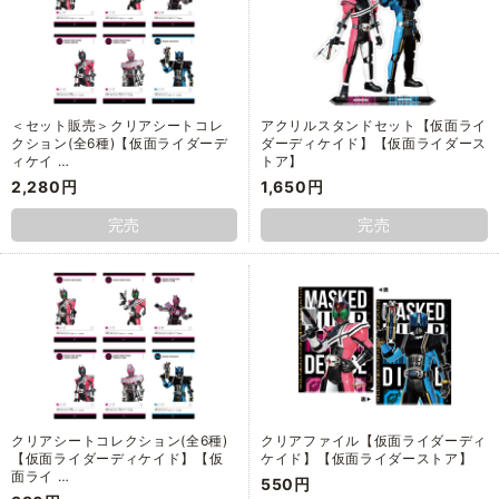
＜セット販売＞クリアシートコレ
アクリルスタンドセット【仮面ライ
クション(全6種)【仮面ライダーデ
ダーディケイド】【仮面ライダース
ィケイ …
トア】
2,280円
1,650円
完売
完売
クリアシートコレクション(全6種)
クリアファイル【仮面ライダーディ
【仮面ライダーディケイド】【仮
ケイド】【仮面ライダーストア】
面ライ …
550円