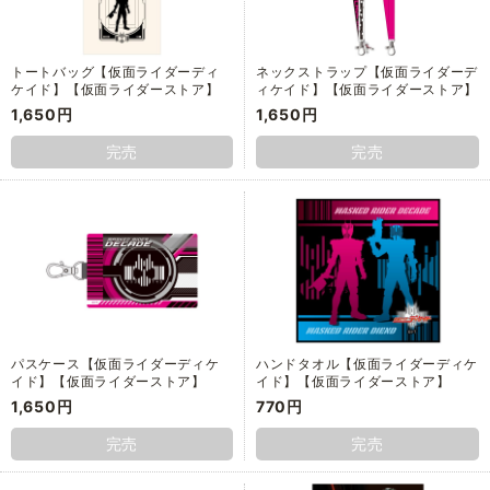
トートバッグ【仮面ライダーディ
ネックストラップ【仮面ライダーデ
ケイド】【仮面ライダーストア】
ィケイド】【仮面ライダーストア】
1,650円
1,650円
完売
完売
パスケース【仮面ライダーディケ
ハンドタオル【仮面ライダーディケ
イド】【仮面ライダーストア】
イド】【仮面ライダーストア】
1,650円
770円
完売
完売