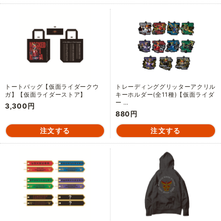
トートバッグ【仮面ライダークウ
トレーディンググリッターアクリル
ガ】【仮面ライダーストア】
キーホルダー(全11種)【仮面ライダ
ー …
3,300円
880円