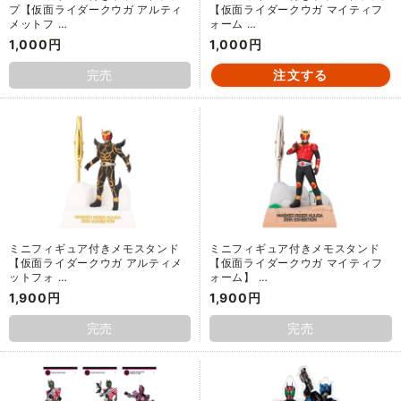
プ【仮面ライダークウガ アルティ
【仮面ライダークウガ マイティフ
メットフ …
ォーム …
1,000円
1,000円
完売
ミニフィギュア付きメモスタンド
ミニフィギュア付きメモスタンド
【仮面ライダークウガ アルティメ
【仮面ライダークウガ マイティフ
ットフォ …
ォーム】 …
1,900円
1,900円
完売
完売