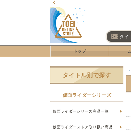
タイ
トップ
タイトル別で探す
仮面ライダーシリーズ
仮面ライダーシリーズ商品一覧
仮面ライダーストア取り扱い商品