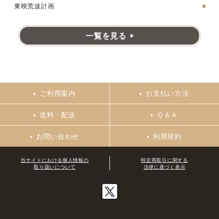
東映荒波計画
一覧を見る
ご利用案内
お支払い方法
送料・配送
Ｑ＆Ａ
お問い合わせ
利用規約
当サイトにおける個人情報の
特定商取引に関する
取り扱いについて
法律に基づく表示