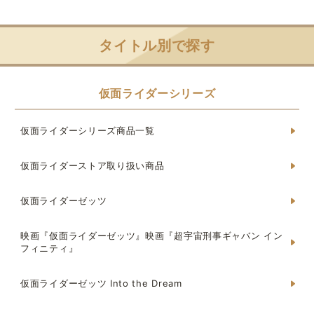
タイトル別で探す
仮面ライダーシリーズ
仮面ライダーシリーズ商品一覧
仮面ライダーストア取り扱い商品
仮面ライダーゼッツ
映画『仮面ライダーゼッツ』映画『超宇宙刑事ギャバン イン
フィニティ』
仮面ライダーゼッツ Into the Dream