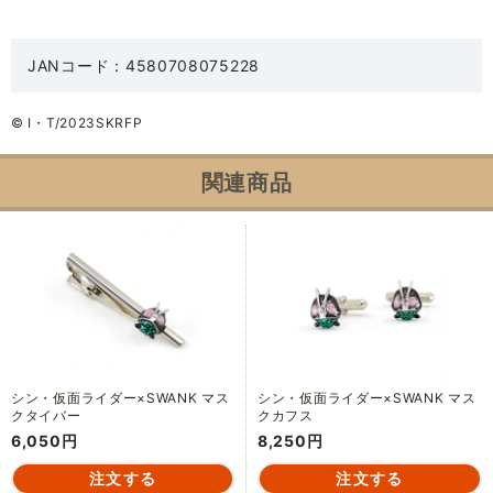
JANコード：4580708075228
© I・T/2023SKRFP
関連商品
シン・仮面ライダー×SWANK マス
シン・仮面ライダー×SWANK マス
クタイバー
クカフス
6,050円
8,250円