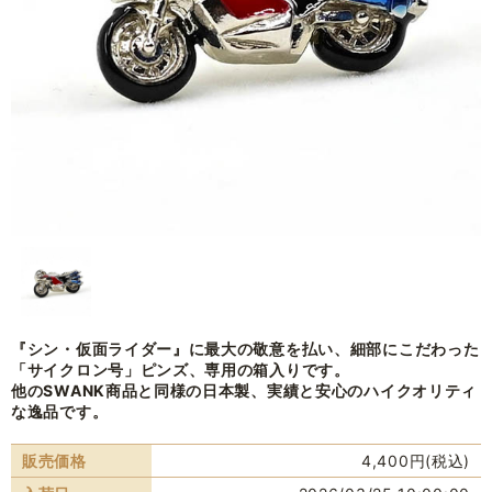
『シン・仮面ライダー』に最大の敬意を払い、細部にこだわった
「サイクロン号」ピンズ、専用の箱入りです。
他のSWANK商品と同様の日本製、実績と安心のハイクオリティ
な逸品です。
販売価格
4,400円(税込)