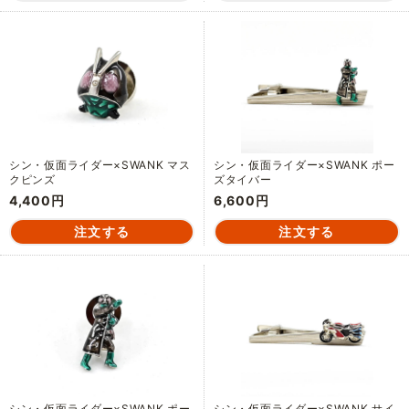
シン・仮面ライダー×SWANK マス
シン・仮面ライダー×SWANK ポー
クピンズ
ズタイバー
4,400円
6,600円
シン・仮面ライダー×SWANK ポー
シン・仮面ライダー×SWANK サイ