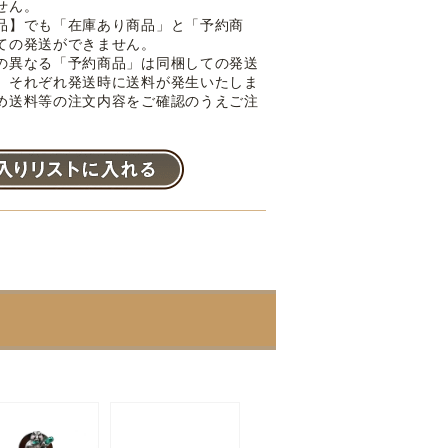
せん。
品】でも「在庫あり商品」と「予約商
ての発送ができません。
の異なる「予約商品」は同梱しての発送
。それぞれ発送時に送料が発生いたしま
め送料等の注文内容をご確認のうえご注