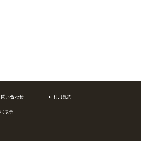
お問い合わせ
利用規約
づく表示