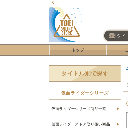
タイ
トップ
タイトル別で探す
仮面ライダーシリーズ
仮面ライダーシリーズ商品一覧
仮面ライダーストア取り扱い商品