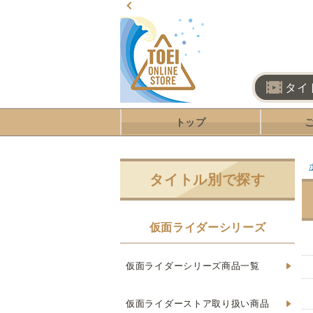
タイ
トップ
タイトル別で探す
仮面ライダーシリーズ
仮面ライダーシリーズ商品一覧
仮面ライダーストア取り扱い商品