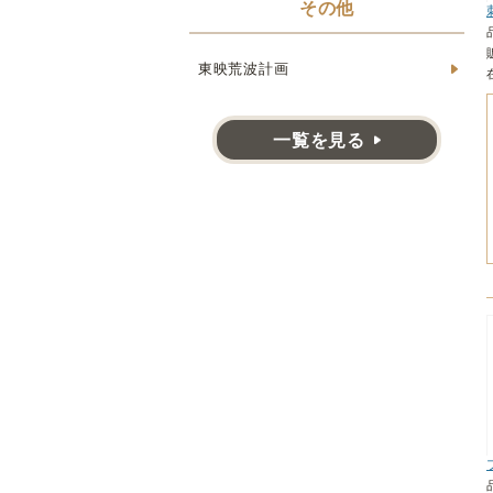
その他
東映荒波計画
一覧を見る