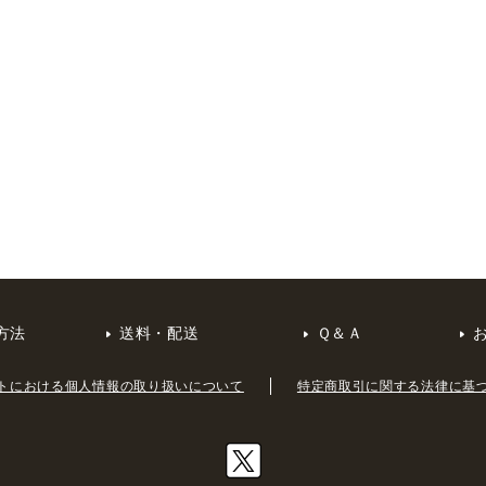
方法
送料・配送
Ｑ＆Ａ
トにおける個人情報の取り扱いについて
特定商取引に関する法律に基