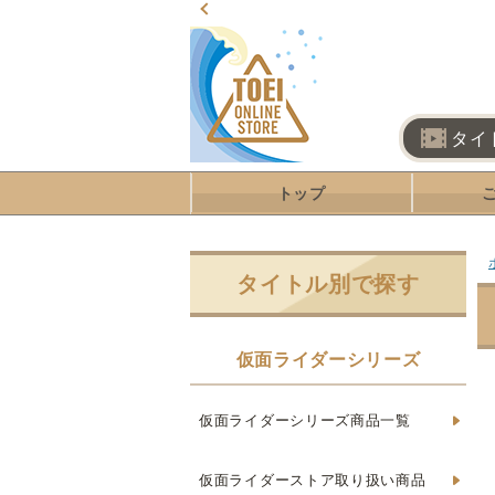
タイ
トップ
タイトル別で探す
仮面ライダーシリーズ
仮面ライダーシリーズ商品一覧
仮面ライダーストア取り扱い商品