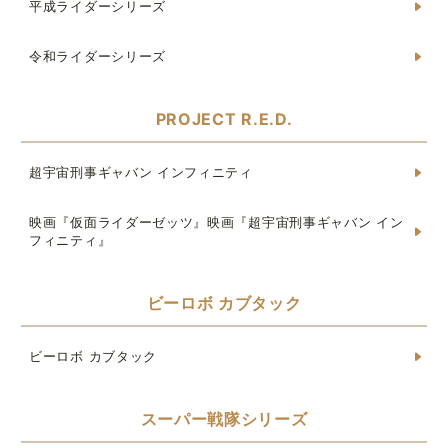
平成ライダーシリーズ
令和ライダーシリーズ
PROJECT R.E.D.
超宇宙刑事ギャバン インフィニティ
映画『仮面ライダーゼッツ』映画『超宇宙刑事ギャバン イン
フィニティ』
ビーロボ カブタック
ビーロボ カブタック
スーパー戦隊シリーズ