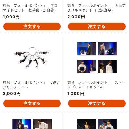
舞台「フォールポイント」 ブロ
舞台「フォールポイント」 両面ア
マイドセット 乾英俊（加藤啓）
クリルスタンド（七沢直希）
1,000円
2,000円
舞台「フォールポイント」 6連ア
舞台「フォールポイント」 ステー
クリルチャーム
ジブロマイドセットA
3,000円
1,000円