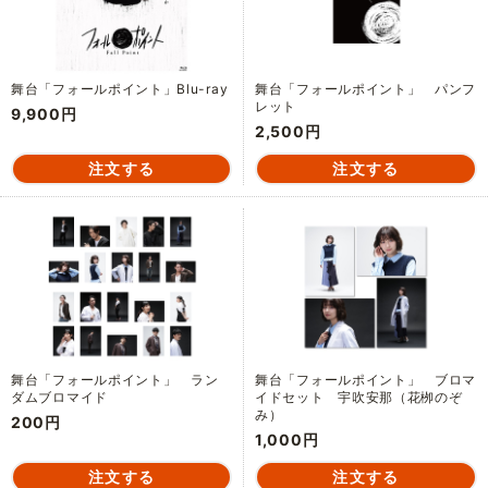
舞台「フォールポイント」Blu-ray
舞台「フォールポイント」 パンフ
レット
9,900円
2,500円
舞台「フォールポイント」 ラン
舞台「フォールポイント」 ブロマ
ダムブロマイド
イドセット 宇吹安那（花栁のぞ
み）
200円
1,000円