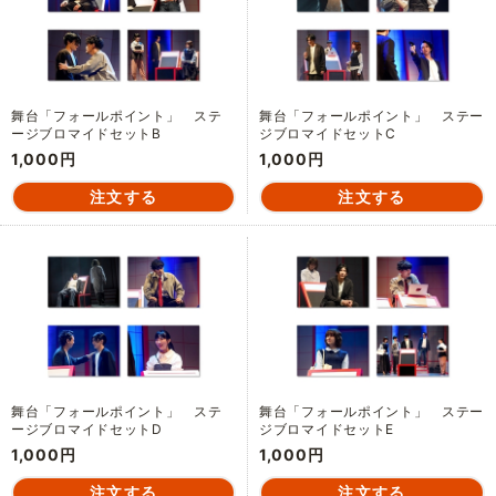
舞台「フォールポイント」 ステ
舞台「フォールポイント」 ステー
ージブロマイドセットB
ジブロマイドセットC
1,000円
1,000円
舞台「フォールポイント」 ステ
舞台「フォールポイント」 ステー
ージブロマイドセットD
ジブロマイドセットE
1,000円
1,000円