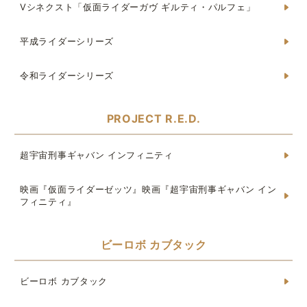
Vシネクスト「仮面ライダーガヴ ギルティ・パルフェ」
平成ライダーシリーズ
令和ライダーシリーズ
PROJECT R.E.D.
超宇宙刑事ギャバン インフィニティ
映画『仮面ライダーゼッツ』映画『超宇宙刑事ギャバン イン
フィニティ』
ビーロボ カブタック
ビーロボ カブタック