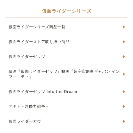
仮面ライダーシリーズ
仮面ライダーシリーズ商品一覧
仮面ライダーストア取り扱い商品
仮面ライダーゼッツ
映画『仮面ライダーゼッツ』映画『超宇宙刑事ギャバン イン
フィニティ』
仮面ライダーゼッツ Into the Dream
アギト－超能力戦争－
仮面ライダーガヴ