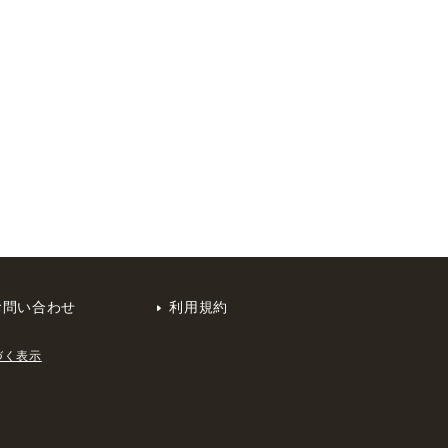
お問い合わせ
利用規約
づく表示