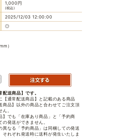
1,000円
(税込)
2025/12/03 12:00:00
◎
7mm）
常配送商品】です。
に【通常配送商品】と記載のある商品
送商品】以外の商品と合わせてご注文頂
せん。
品】でも「在庫あり商品」と「予約商
ての発送ができません。
の異なる「予約商品」は同梱しての発送
。それぞれ発送時に送料が発生いたしま