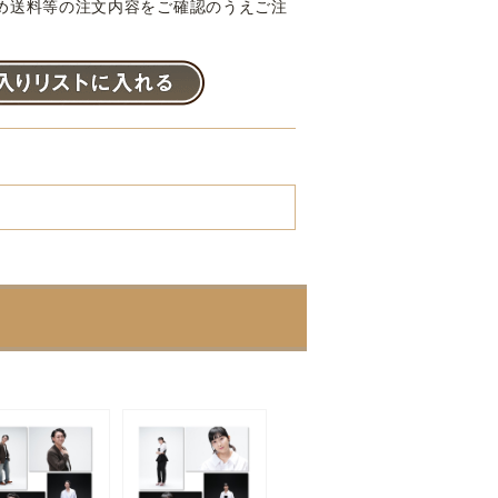
め送料等の注文内容をご確認のうえご注