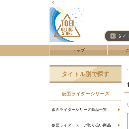
タイ
トップ
タイトル別で探す
仮面ライダーシリーズ
仮面ライダーシリーズ商品一覧
仮面ライダーストア取り扱い商品